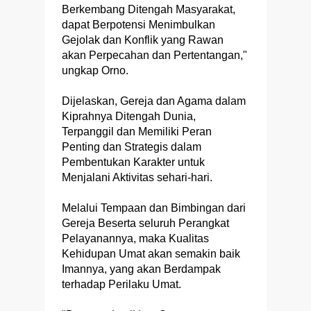
Berkembang Ditengah Masyarakat,
dapat Berpotensi Menimbulkan
Gejolak dan Konflik yang Rawan
akan Perpecahan dan Pertentangan,"
ungkap Orno.
Dijelaskan, Gereja dan Agama dalam
Kiprahnya Ditengah Dunia,
Terpanggil dan Memiliki Peran
Penting dan Strategis dalam
Pembentukan Karakter untuk
Menjalani Aktivitas sehari-hari.
Melalui Tempaan dan Bimbingan dari
Gereja Beserta seluruh Perangkat
Pelayanannya, maka Kualitas
Kehidupan Umat akan semakin baik
Imannya, yang akan Berdampak
terhadap Perilaku Umat.