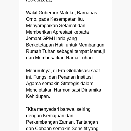
Wakil Gubernur Maluku, Barnabas
Orno, pada Kesempatan itu,
Menyampaikan Selamat dan
Memberikan Apresiasi kepada
Jemaat GPM Haria yang
Berketetapan Hati, untuk Membangun
Rumah Tuhan sebagai tempat Memuji
dan Membesarkan Nama Tuhan.
Menurutnya, di Era Globalisasi saat
ini, Fungsi dan Peranan Institusi
Agama semakin Strategis dalam
Menciptakan Harmonisasi Dinamika
Kehidupan.
"Kita menyadari bahwa, seiring
dengan Kemajuan dan
Perkembangan Zaman, Tantangan
dan Cobaan semakin Sensitif yang