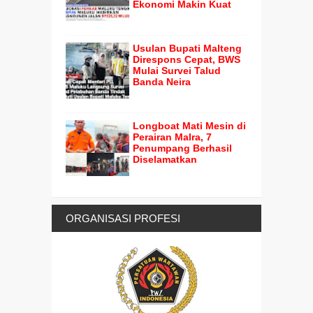
Ekonomi Makin Kuat
Usulan Bupati Malteng
Direspons Cepat, BWS
Mulai Survei Talud
Banda Neira
Longboat Mati Mesin di
Perairan Malra, 7
Penumpang Berhasil
Diselamatkan
ORGANISASI PROFESI