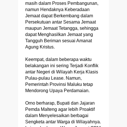
masih dalam Proses Pembangunan,
namun Hendaknya Keberadaan
Jemaat dapat Berkembang dalam
Persekutuan antar Sesama Jemaat
maupun Jemaat Tetangga, sehingga
dapat Menghasilkan Jemaat yang
Tangguh Beriman sesuai Amanat
Agung Kristus.
Keempat, dalam beberapa waktu
belakangan ini sering Terjadi Konflik
antar Negeri di Wilayah Kerja Klasis
Pulau-pulau Lease. Namun,
Pemerintah Provinsi Maluku tetap
Mendorong Upaya Perdamaian.
Orno berharap, Bupati dan Jajaran
Pemda Malteng agar lebih Proaktif
dalam Menyelesaikan berbagai
Sengketa antar Warga di Wilayahnya.