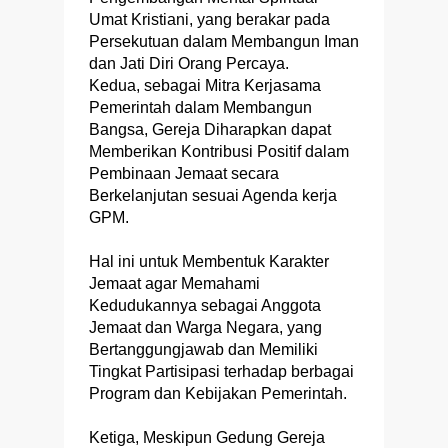
Umat Kristiani, yang berakar pada
Persekutuan dalam Membangun Iman
dan Jati Diri Orang Percaya.
Kedua, sebagai Mitra Kerjasama
Pemerintah dalam Membangun
Bangsa, Gereja Diharapkan dapat
Memberikan Kontribusi Positif dalam
Pembinaan Jemaat secara
Berkelanjutan sesuai Agenda kerja
GPM.
Hal ini untuk Membentuk Karakter
Jemaat agar Memahami
Kedudukannya sebagai Anggota
Jemaat dan Warga Negara, yang
Bertanggungjawab dan Memiliki
Tingkat Partisipasi terhadap berbagai
Program dan Kebijakan Pemerintah.
Ketiga, Meskipun Gedung Gereja