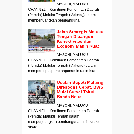
MASOHI, MALUKU
CHANNEL - Komitmen Pemerintah Daerah
(Pemda) Maluku Tengah (Malteng) dalam
memperjuangkan pembanguna...
Jalan Strategis Maluku
Tengah Dibangun,
Konektivitas dan
Ekonomi Makin Kuat
MASOHI, MALUKU
CHANNEL - Komitmen Pemerintah Daerah
(Pemda) Maluku Tengah (Malteng) dalam
mempercepat pembangunan infrastruktur...
Usulan Bupati Malteng
Direspons Cepat, BWS
Mulai Survei Talud
Banda Neira
MASOHI, MALUKU
CHANNEL - Komitmen Pemerintah Daerah
(Pemda) Maluku Tengah dalam
memperjuangkan pembangunan infrastruktur
strate...