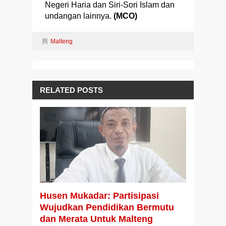
Negeri Haria dan Siri-Sori Islam dan
undangan lainnya.
(MCO)
Malteng
RELATED POSTS
Husen Mukadar: Partisipasi
Wujudkan Pendidikan Bermutu
dan Merata Untuk Malteng