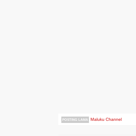
Maluku Channel
POSTING LAMA