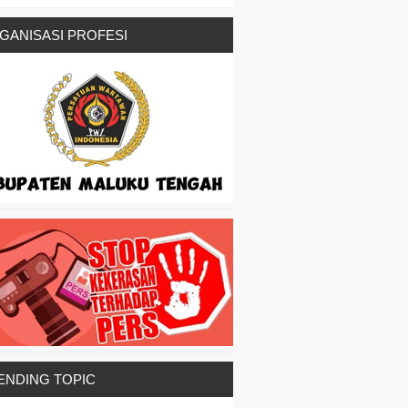
GANISASI PROFESI
ENDING TOPIC