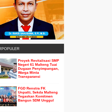
RPOPULER
Proyek Revitalisasi SMP
Negeri 61 Malteng Tuai
Dugaan Penyimpangan,
Warga Minta
Transparansi
FGD Renstra FK
Unpatti, Sekda Malteng
Tegaskan Komitmen
Bangun SDM Unggul