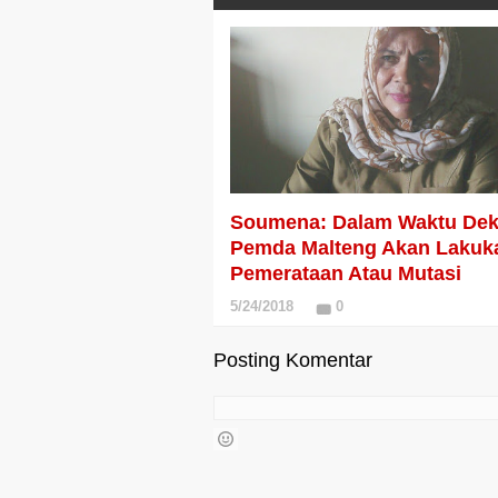
Soumena: Dalam Waktu Dek
Pemda Malteng Akan Lakuk
Pemerataan Atau Mutasi
5/24/2018
0
Posting Komentar