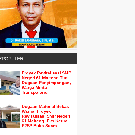
RPOPULER
Proyek Revitalisasi SMP
Negeri 61 Malteng Tuai
Dugaan Penyimpangan,
Warga Minta
Transparansi
Dugaan Material Bekas
Warnai Proyek
Revitalisasi SMP Negeri
61 Malteng, Eks Ketua
P2SP Buka Suara