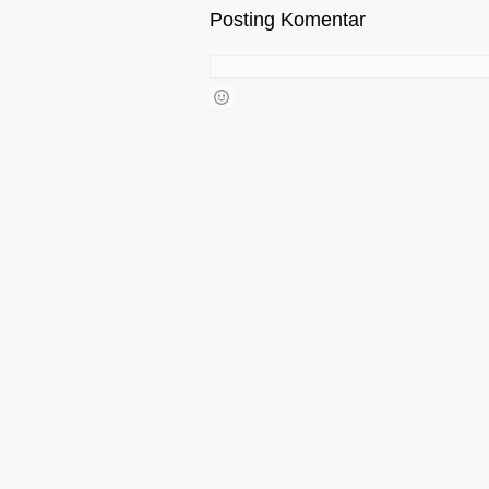
Posting Komentar