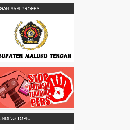
GANISASI PROFESI
ENDING TOPIC