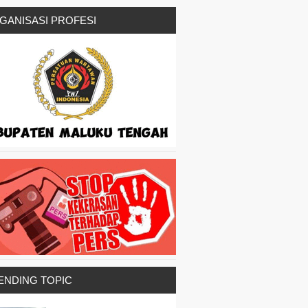
GANISASI PROFESI
ENDING TOPIC