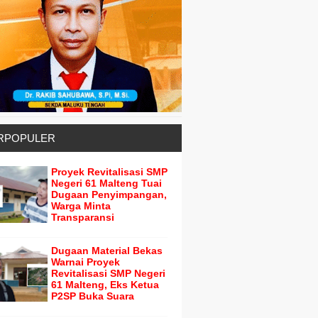
RPOPULER
Proyek Revitalisasi SMP
Negeri 61 Malteng Tuai
Dugaan Penyimpangan,
Warga Minta
Transparansi
Dugaan Material Bekas
Warnai Proyek
Revitalisasi SMP Negeri
61 Malteng, Eks Ketua
P2SP Buka Suara