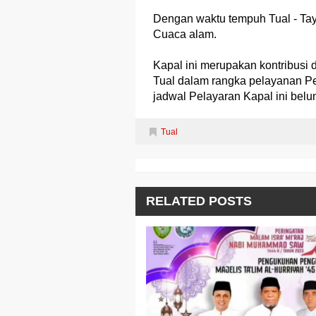
Dengan waktu tempuh Tual - Tay
Cuaca alam.
Kapal ini merupakan kontribusi 
Tual dalam rangka pelayanan Pe
jadwal Pelayaran Kapal ini belu
Tual
RELATED POSTS