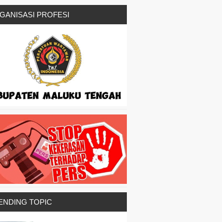
GANISASI PROFESI
ENDING TOPIC