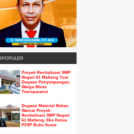
RPOPULER
Proyek Revitalisasi SMP
Negeri 61 Malteng Tuai
Dugaan Penyimpangan,
Warga Minta
Transparansi
Dugaan Material Bekas
Warnai Proyek
Revitalisasi SMP Negeri
61 Malteng, Eks Ketua
P2SP Buka Suara