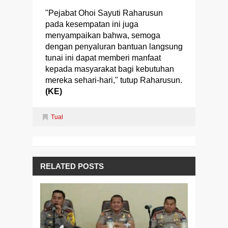
"Pejabat Ohoi Sayuti Raharusun
pada kesempatan ini juga
menyampaikan bahwa, semoga
dengan penyaluran bantuan langsung
tunai ini dapat memberi manfaat
kepada masyarakat bagi kebutuhan
mereka sehari-hari," tutup Raharusun.
(KE)
Tual
RELATED POSTS