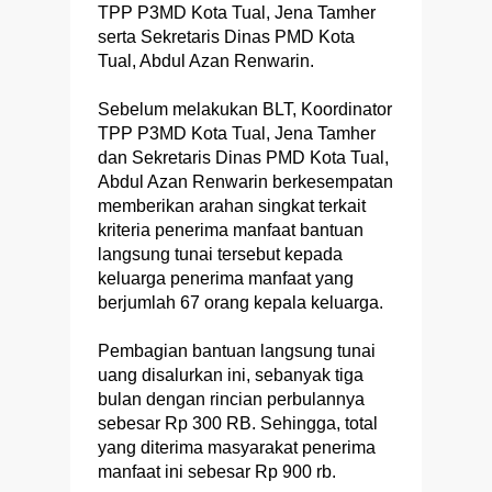
TPP P3MD Kota Tual, Jena Tamher
serta Sekretaris Dinas PMD Kota
Tual, Abdul Azan Renwarin.
Sebelum melakukan BLT, Koordinator
TPP P3MD Kota Tual, Jena Tamher
dan Sekretaris Dinas PMD Kota Tual,
Abdul Azan Renwarin berkesempatan
memberikan arahan singkat terkait
kriteria penerima manfaat bantuan
langsung tunai tersebut kepada
keluarga penerima manfaat yang
berjumlah 67 orang kepala keluarga.
Pembagian bantuan langsung tunai
uang disalurkan ini, sebanyak tiga
bulan dengan rincian perbulannya
sebesar Rp 300 RB. Sehingga, total
yang diterima masyarakat penerima
manfaat ini sebesar Rp 900 rb.