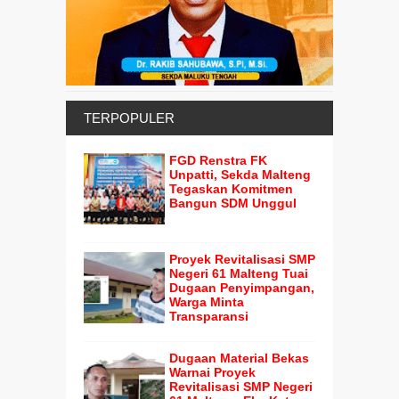
TERPOPULER
FGD Renstra FK
Unpatti, Sekda Malteng
Tegaskan Komitmen
Bangun SDM Unggul
Proyek Revitalisasi SMP
Negeri 61 Malteng Tuai
Dugaan Penyimpangan,
Warga Minta
Transparansi
Dugaan Material Bekas
Warnai Proyek
Revitalisasi SMP Negeri