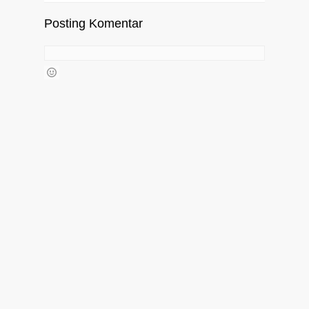
Posting Komentar