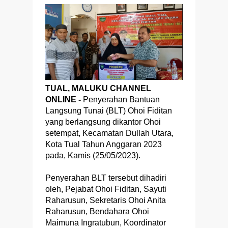
TUAL, MALUKU CHANNEL
ONLINE -
Penyerahan Bantuan
Langsung Tunai (BLT) Ohoi Fiditan
yang berlangsung dikantor Ohoi
setempat, Kecamatan Dullah Utara,
Kota Tual Tahun Anggaran 2023
pada, Kamis (25/05/2023).
Penyerahan BLT tersebut dihadiri
oleh, Pejabat Ohoi Fiditan, Sayuti
Raharusun, Sekretaris Ohoi Anita
Raharusun, Bendahara Ohoi
Maimuna Ingratubun, Koordinator