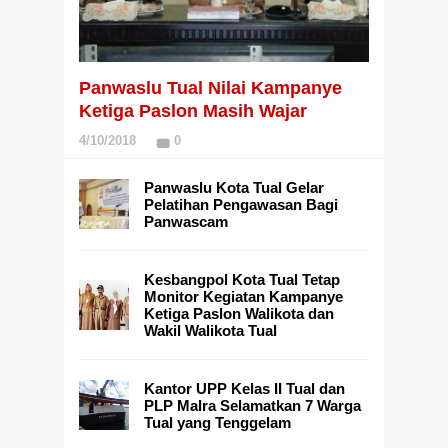
Panwaslu Tual Nilai Kampanye
Ketiga Paslon Masih Wajar
4/10/2018
0
Panwaslu Kota Tual Gelar
Pelatihan Pengawasan Bagi
Panwascam
Kesbangpol Kota Tual Tetap
Monitor Kegiatan Kampanye
Ketiga Paslon Walikota dan
Wakil Walikota Tual
Kantor UPP Kelas II Tual dan
PLP Malra Selamatkan 7 Warga
Tual yang Tenggelam