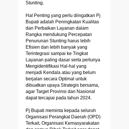
Stunting.
Hal Penting yang perlu diingatkan Pj
Bupati adalah Peningkatan Kualitas
dan Perbaikan Layanan dalam
Rangka mendukung Percepatan
Penurunan Stunting harus lebih
Efisien dan lebih banyak yang
Terintegrasi sampai ke Tingkat
Layanan paling dasar serta perlunya
Mengidentifikasi Hal-hal yang
menjadi Kendala atau yang belum
berjalan secara Optimal untuk
dibuatkan upaya Strategis bersama,
agar Target Provinsi dan Nasional
dapat tercapai pada tahun 2024.
Pj Bupati meminta kepada seluruh
Organisasi Perangkat Daerah (OPD)
Terkait, Organisasi Kemasyarakatan