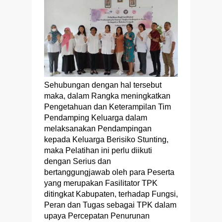
Sehubungan dengan hal tersebut
maka, dalam Rangka meningkatkan
Pengetahuan dan Keterampilan Tim
Pendamping Keluarga dalam
melaksanakan Pendampingan
kepada Keluarga Berisiko Stunting,
maka Pelatihan ini perlu diikuti
dengan Serius dan
bertanggungjawab oleh para Peserta
yang merupakan Fasilitator TPK
ditingkat Kabupaten, terhadap Fungsi,
Peran dan Tugas sebagai TPK dalam
upaya Percepatan Penurunan