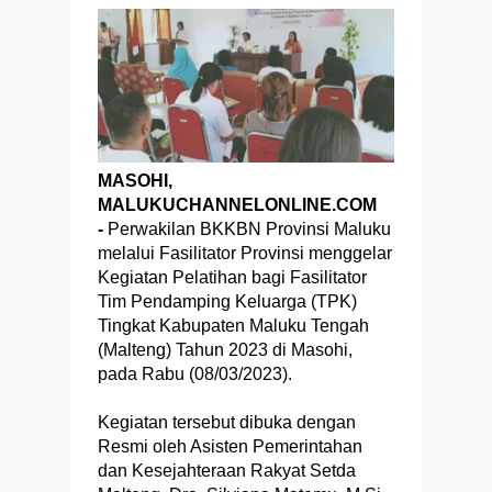
MASOHI,
MALUKUCHANNELONLINE.COM
-
Perwakilan BKKBN Provinsi Maluku
melalui Fasilitator Provinsi menggelar
Kegiatan Pelatihan bagi Fasilitator
Tim Pendamping Keluarga (TPK)
Tingkat Kabupaten Maluku Tengah
(Malteng) Tahun 2023 di Masohi,
pada Rabu (08/03/2023).
Kegiatan tersebut dibuka dengan
Resmi oleh Asisten Pemerintahan
dan Kesejahteraan Rakyat Setda