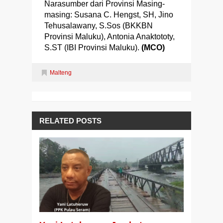
Narasumber dari Provinsi Masing-
masing: Susana C. Hengst, SH, Jino
Tehusalawany, S.Sos (BKKBN
Provinsi Maluku), Antonia Anaktototy,
S.ST (IBI Provinsi Maluku).
(MCO)
Malteng
RELATED POSTS