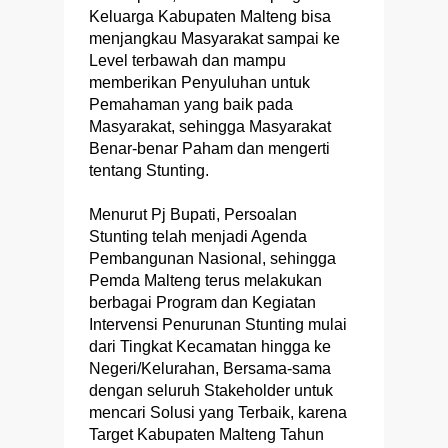
Keluarga Kabupaten Malteng bisa
menjangkau Masyarakat sampai ke
Level terbawah dan mampu
memberikan Penyuluhan untuk
Pemahaman yang baik pada
Masyarakat, sehingga Masyarakat
Benar-benar Paham dan mengerti
tentang Stunting.
Menurut Pj Bupati, Persoalan
Stunting telah menjadi Agenda
Pembangunan Nasional, sehingga
Pemda Malteng terus melakukan
berbagai Program dan Kegiatan
Intervensi Penurunan Stunting mulai
dari Tingkat Kecamatan hingga ke
Negeri/Kelurahan, Bersama-sama
dengan seluruh Stakeholder untuk
mencari Solusi yang Terbaik, karena
Target Kabupaten Malteng Tahun