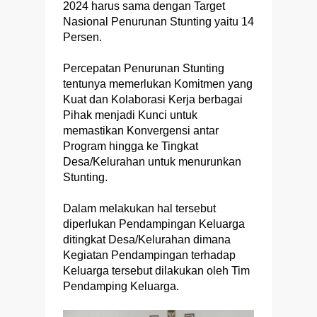
2024 harus sama dengan Target
Nasional Penurunan Stunting yaitu 14
Persen.
Percepatan Penurunan Stunting
tentunya memerlukan Komitmen yang
Kuat dan Kolaborasi Kerja berbagai
Pihak menjadi Kunci untuk
memastikan Konvergensi antar
Program hingga ke Tingkat
Desa/Kelurahan untuk menurunkan
Stunting.
Dalam melakukan hal tersebut
diperlukan Pendampingan Keluarga
ditingkat Desa/Kelurahan dimana
Kegiatan Pendampingan terhadap
Keluarga tersebut dilakukan oleh Tim
Pendamping Keluarga.