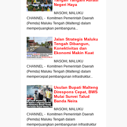
Negeri Haya
MASOHI, MALUKU
CHANNEL - Komitmen Pemerintah Daerah
(Pemda) Maluku Tengah (Malteng) dalam
memperjuangkan pembanguna...
Jalan Strategis Maluku
Tengah Dibangun,
Konektivitas dan
Ekonomi Makin Kuat
MASOHI, MALUKU
CHANNEL - Komitmen Pemerintah Daerah
(Pemda) Maluku Tengah (Malteng) dalam
mempercepat pembangunan infrastruktur...
Usulan Bupati Malteng
Direspons Cepat, BWS
Mulai Survei Talud
Banda Neira
MASOHI, MALUKU
CHANNEL - Komitmen Pemerintah Daerah
(Pemda) Maluku Tengah dalam
memperjuangkan pembangunan infrastruktur