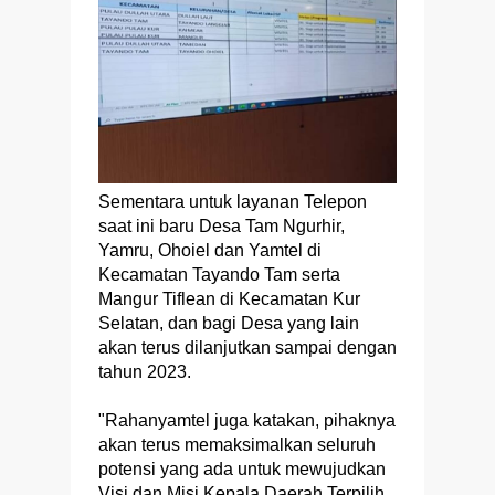
Sementara untuk layanan Telepon
saat ini baru Desa Tam Ngurhir,
Yamru, Ohoiel dan Yamtel di
Kecamatan Tayando Tam serta
Mangur Tiflean di Kecamatan Kur
Selatan, dan bagi Desa yang lain
akan terus dilanjutkan sampai dengan
tahun 2023.
"Rahanyamtel juga katakan, pihaknya
akan terus memaksimalkan seluruh
potensi yang ada untuk mewujudkan
Visi dan Misi Kepala Daerah Terpilih