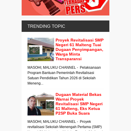
TRENDING TOPIC
Proyek Revitalisasi SMP
Negeri 61 Malteng Tuai
Dugaan Penyimpangan,
Warga Minta
Transparansi
MASOHI, MALUKU CHANNEL - Pelaksanaan
Program Bantuan Pemerintah Revitalisasi
Satuan Pendidikan Tahun 2026 di Sekolah
Meneng...
Dugaan Material Bekas
Warnai Proyek
Revitalisasi SMP Negeri
61 Malteng, Eks Ketua
P2SP Buka Suara
MASOHI, MALUKU CHANNEL - Proyek
revitalisasi Sekolah Menengah Pertama (SMP)