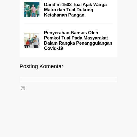
Dandim 1503 Tual Ajak Warga
Malra dan Tual Dukung
Ketahanan Pangan
Penyerahan Bansos Oleh
Pemkot Tual Pada Masyarakat
Dalam Rangka Penanggulangan
Covid-19
Posting Komentar