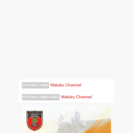
Maluku Channel
POSTING LAMA
Maluku Channel
POSTING LEBIH BARU