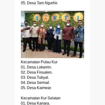
05. Desa Tam Ngurhir.
Kecamatan Pulau Kur
01. Desa Lokwirin.
02. Desa Finualen.
03. Desa Tubyal.
04. Desa Sermaf.
05. Desa Kaimear.
Kecamatan Kur Selatan
01. Desa Kanara.