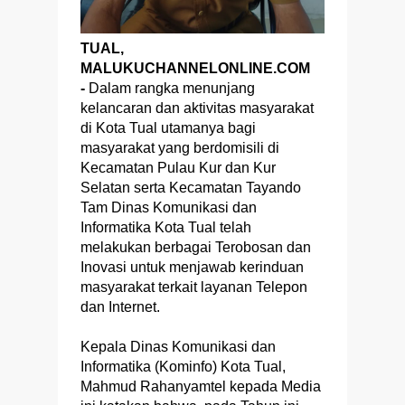
TUAL,
MALUKUCHANNELONLINE.COM
-
Dalam rangka menunjang
kelancaran dan aktivitas masyarakat
di Kota Tual utamanya bagi
masyarakat yang berdomisili di
Kecamatan Pulau Kur dan Kur
Selatan serta Kecamatan Tayando
Tam Dinas Komunikasi dan
Informatika Kota Tual telah
melakukan berbagai Terobosan dan
Inovasi untuk menjawab kerinduan
masyarakat terkait layanan Telepon
dan Internet.
Kepala Dinas Komunikasi dan
Informatika (Kominfo) Kota Tual,
Mahmud Rahanyamtel kepada Media