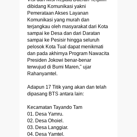
dibidang Komunikasi yakni
Pemerataan Akses Layanan
Komunikasi yang murah dan
terjangkau oleh masyarakat dari Kota
sampai ke Desa dan dari Daratan
sampai ke Pesisir hingga seluruh
pelosok Kota Tual dapat menikmati
dan pada akhirnya Program Nawacita
Presiden Jokowi benar-benar
terwujud di Bumi Maren," ujar
Rahanyamtel.
Adapun 17 Titik yang akan dan telah
dipasang BTS antara lain:
Kecamatan Tayando Tam
01. Desa Yamru.
02. Desa Ohoiel.
03. Desa Langgiar.
04. Desa Yamtel.