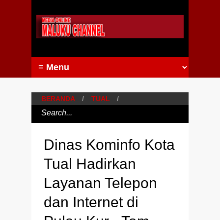
BERANDA
/
TUAL
/
Dinas Kominfo Kota
Tual Hadirkan
Layanan Telepon
dan Internet di