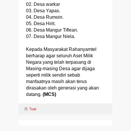
02. Desa warkar
03. Desa Yapas.
04. Desa Rumoin.
05. Desa Hirit.
06. Desa Mangur Tiflean.
07. Desa Mangur Niela.
Kepada Masyarakat Rahanyamtel
berharap agar seluruh Aset Milik
Negara yang telah terpasang di
Masing-masing Desa agar dijaga
seperti milik sendiri sebab
manfaatnya masih akan terus
dirasakan oleh generasi yang akan
datang.
(MCS)
Tual