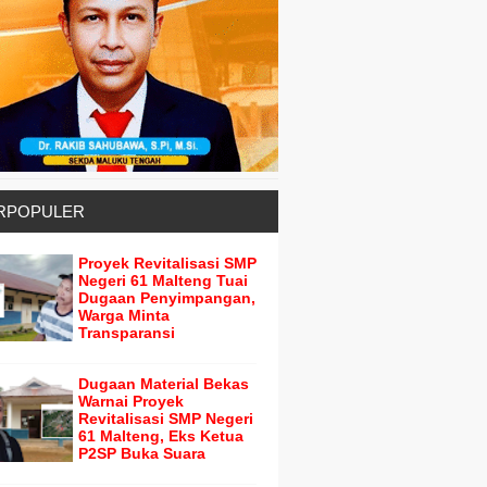
RPOPULER
Proyek Revitalisasi SMP
Negeri 61 Malteng Tuai
Dugaan Penyimpangan,
Warga Minta
Transparansi
Dugaan Material Bekas
Warnai Proyek
Revitalisasi SMP Negeri
61 Malteng, Eks Ketua
P2SP Buka Suara