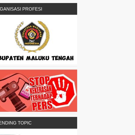
GANISASI PROFESI
ENDING TOPIC