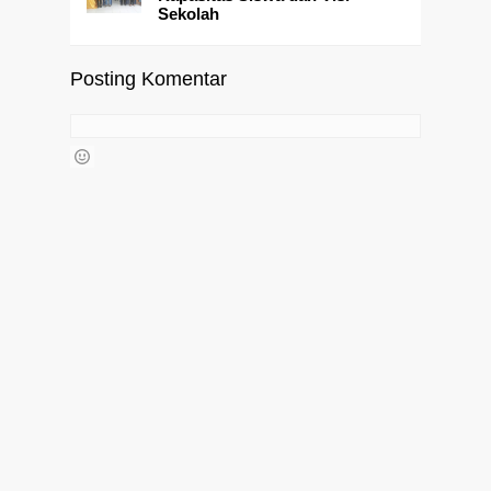
Sekolah
Posting Komentar