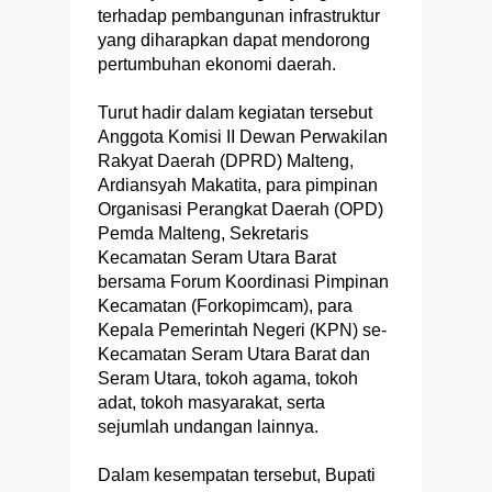
terhadap pembangunan infrastruktur
yang diharapkan dapat mendorong
pertumbuhan ekonomi daerah.
Turut hadir dalam kegiatan tersebut
Anggota Komisi II Dewan Perwakilan
Rakyat Daerah (DPRD) Malteng,
Ardiansyah Makatita, para pimpinan
Organisasi Perangkat Daerah (OPD)
Pemda Malteng, Sekretaris
Kecamatan Seram Utara Barat
bersama Forum Koordinasi Pimpinan
Kecamatan (Forkopimcam), para
Kepala Pemerintah Negeri (KPN) se-
Kecamatan Seram Utara Barat dan
Seram Utara, tokoh agama, tokoh
adat, tokoh masyarakat, serta
sejumlah undangan lainnya.
Dalam kesempatan tersebut, Bupati