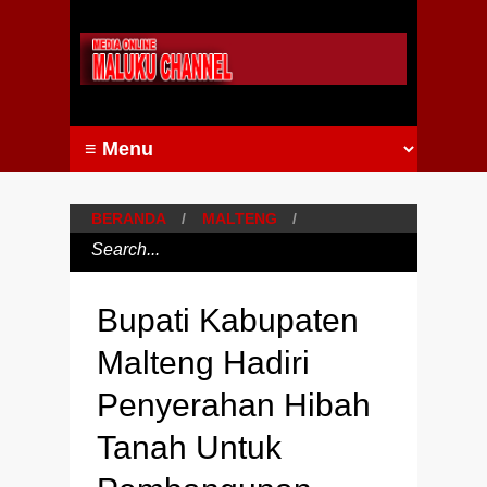
BERANDA
/
MALTENG
/
Bupati Kabupaten
Malteng Hadiri
Penyerahan Hibah
Tanah Untuk