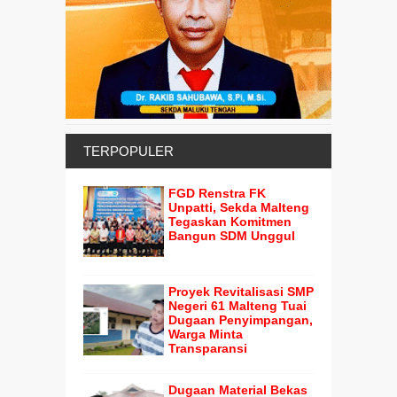
TERPOPULER
FGD Renstra FK
Unpatti, Sekda Malteng
Tegaskan Komitmen
Bangun SDM Unggul
Proyek Revitalisasi SMP
Negeri 61 Malteng Tuai
Dugaan Penyimpangan,
Warga Minta
Transparansi
Dugaan Material Bekas