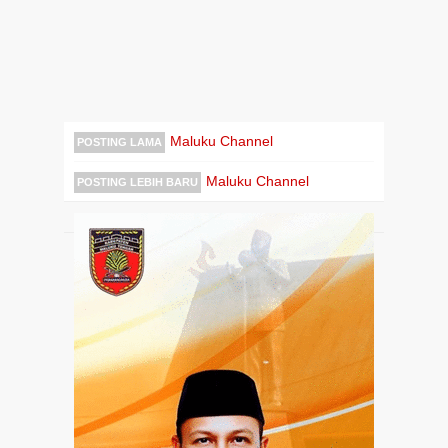
Maluku Channel
POSTING LAMA
Maluku Channel
POSTING LEBIH BARU