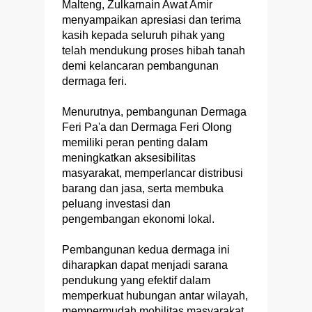
Malteng, Zulkarnain Awat Amir
menyampaikan apresiasi dan terima
kasih kepada seluruh pihak yang
telah mendukung proses hibah tanah
demi kelancaran pembangunan
dermaga feri.
Menurutnya, pembangunan Dermaga
Feri Pa'a dan Dermaga Feri Olong
memiliki peran penting dalam
meningkatkan aksesibilitas
masyarakat, memperlancar distribusi
barang dan jasa, serta membuka
peluang investasi dan
pengembangan ekonomi lokal.
Pembangunan kedua dermaga ini
diharapkan dapat menjadi sarana
pendukung yang efektif dalam
memperkuat hubungan antar wilayah,
mempermudah mobilitas masyarakat,