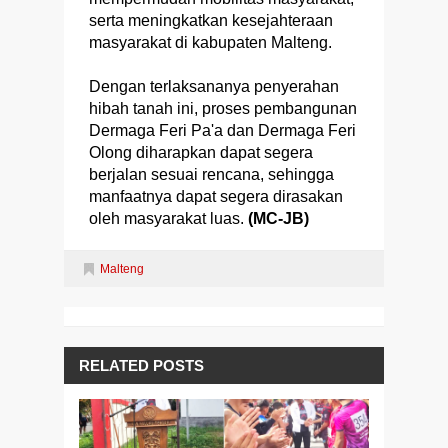
serta meningkatkan kesejahteraan
masyarakat di kabupaten Malteng.
Dengan terlaksananya penyerahan
hibah tanah ini, proses pembangunan
Dermaga Feri Pa'a dan Dermaga Feri
Olong diharapkan dapat segera
berjalan sesuai rencana, sehingga
manfaatnya dapat segera dirasakan
oleh masyarakat luas.
(MC-JB)
Malteng
RELATED POSTS