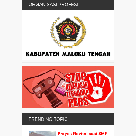
ORGANISASI PROFESI
TRENDING TOPIC
Proyek Revitalisasi SMP