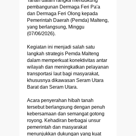
Tanah dalam rangka mendukung
pembangunan Dermaga Feri Pa'a
dan Dermaga Feri Olong kepada
Pemerintah Daerah (Pemda) Malteng,
yang berlangsung, Minggu
(07/06/2026).
Kegiatan ini menjadi salah satu
langkah strategis Pemda Malteng
dalam memperkuat konektivitas antar
wilayah dan meningkatkan pelayanan
transportasi laut bagi masyarakat,
khususnya dikawasan Seram Utara
Barat dan Seram Utara.
Acara penyerahan hibah tanah
tersebut berlangsung dengan penuh
kebersamaan dan semangat gotong
royong. Kehadiran berbagai unsur
pemerintah dan masyarakat
menunjukkan dukungan yang kuat