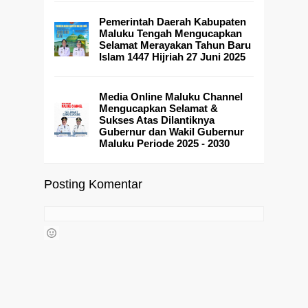
Pemerintah Daerah Kabupaten
Maluku Tengah Mengucapkan
Selamat Merayakan Tahun Baru
Islam 1447 Hijriah 27 Juni 2025
Media Online Maluku Channel
Mengucapkan Selamat &
Sukses Atas Dilantiknya
Gubernur dan Wakil Gubernur
Maluku Periode 2025 - 2030
Posting Komentar