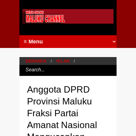
BERANDA
/
IKLAN
/
Anggota DPRD
Provinsi Maluku
Fraksi Partai
Amanat Nasional