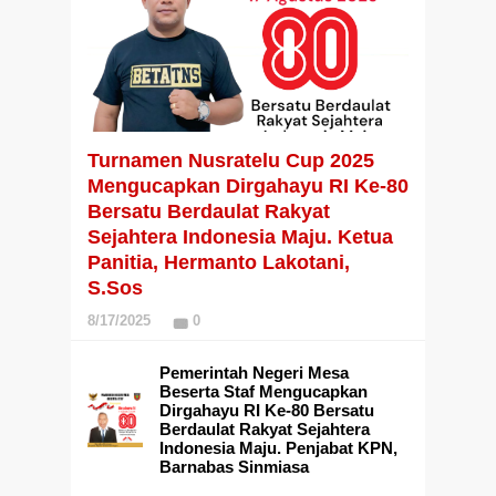
Turnamen Nusratelu Cup 2025
Mengucapkan Dirgahayu RI Ke-80
Bersatu Berdaulat Rakyat
Sejahtera Indonesia Maju. Ketua
Panitia, Hermanto Lakotani,
S.Sos
8/17/2025
0
Pemerintah Negeri Mesa
Beserta Staf Mengucapkan
Dirgahayu RI Ke-80 Bersatu
Berdaulat Rakyat Sejahtera
Indonesia Maju. Penjabat KPN,
Barnabas Sinmiasa