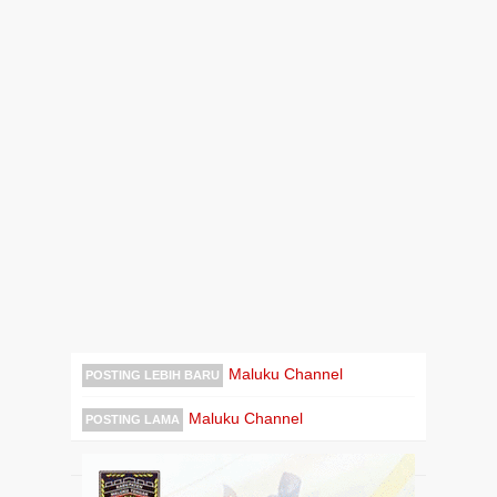
Maluku Channel
POSTING LEBIH BARU
Maluku Channel
POSTING LAMA