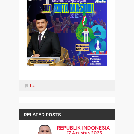
Iklan
RELATED POSTS