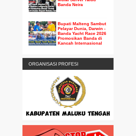
Banda Neira
Bupati Malteng Sambut
Pelayar Dunia, Darwin -
Banda Yacht Race 2026
Promosikan Banda di
Kancah Internasional
ORGANISASI PROFESI