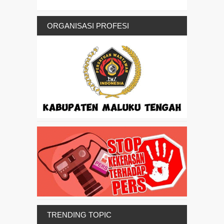
ORGANISASI PROFESI
TRENDING TOPIC