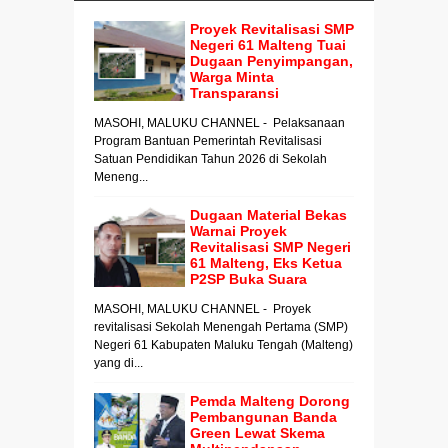
Proyek Revitalisasi SMP
Negeri 61 Malteng Tuai
Dugaan Penyimpangan,
Warga Minta
Transparansi
MASOHI, MALUKU CHANNEL - Pelaksanaan
Program Bantuan Pemerintah Revitalisasi
Satuan Pendidikan Tahun 2026 di Sekolah
Meneng...
Dugaan Material Bekas
Warnai Proyek
Revitalisasi SMP Negeri
61 Malteng, Eks Ketua
P2SP Buka Suara
MASOHI, MALUKU CHANNEL - Proyek
revitalisasi Sekolah Menengah Pertama (SMP)
Negeri 61 Kabupaten Maluku Tengah (Malteng)
yang di...
Pemda Malteng Dorong
Pembangunan Banda
Green Lewat Skema