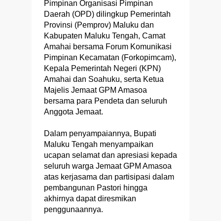
Pimpinan Organisasi Pimpinan
Daerah (OPD) dilingkup Pemerintah
Provinsi (Pemprov) Maluku dan
Kabupaten Maluku Tengah, Camat
Amahai bersama Forum Komunikasi
Pimpinan Kecamatan (Forkopimcam),
Kepala Pemerintah Negeri (KPN)
Amahai dan Soahuku, serta Ketua
Majelis Jemaat GPM Amasoa
bersama para Pendeta dan seluruh
Anggota Jemaat.
Dalam penyampaiannya, Bupati
Maluku Tengah menyampaikan
ucapan selamat dan apresiasi kepada
seluruh warga Jemaat GPM Amasoa
atas kerjasama dan partisipasi dalam
pembangunan Pastori hingga
akhirnya dapat diresmikan
penggunaannya.