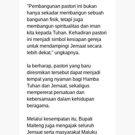
"Pembangunan pastori ini bukan
hanya sekadar membangun sebuah
bangunan fisik, tetapi juga
membangun spiritualitas dan iman
kita kepada Tuhan. Kehadiran pastori
ini menjadi simbol kesiapan gereja
untuk mendampingi Jemaat secara
lebih dekat," ungkapnya.
Ia berharap, pastori yang baru
diresmikan tersebut dapat menjadi
tempat yang nyaman bagi Hamba
Tuhan dan Jemaat, sekaligus
mempererat persatuan dan
kebersamaan dalam kehidupan
beragama.
Melalui kesempatan itu, Bupati
Malteng juga mengajak seluruh
Jemaat serta masyarakat Maluku