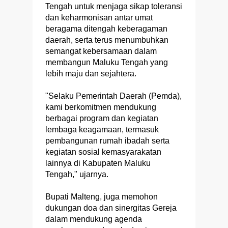
Tengah untuk menjaga sikap toleransi
dan keharmonisan antar umat
beragama ditengah keberagaman
daerah, serta terus menumbuhkan
semangat kebersamaan dalam
membangun Maluku Tengah yang
lebih maju dan sejahtera.
"Selaku Pemerintah Daerah (Pemda),
kami berkomitmen mendukung
berbagai program dan kegiatan
lembaga keagamaan, termasuk
pembangunan rumah ibadah serta
kegiatan sosial kemasyarakatan
lainnya di Kabupaten Maluku
Tengah," ujarnya.
Bupati Malteng, juga memohon
dukungan doa dan sinergitas Gereja
dalam mendukung agenda