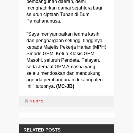
pembangunan daerah, demi
menghadirkan damai sejahtera bagi
seluruh ciptaan Tuhan di Bumi
Pamahanunusa.
"Saya menyampaikan terima kasih
dan penghargaan setinggi-tingginya
kepada Majelis Pekerja Harian (MPH)
Sinode GPM, Ketua Klasis GPM
Masohi, seluruh Pendeta, Pelayan,
serta Jemaat GPM Amasoa yang
selalu mendoakan dan mendukung
agenda pembangunan di kabupaten
ini," tutupnya.
(MC-JB)
Malteng
RELATED POSTS