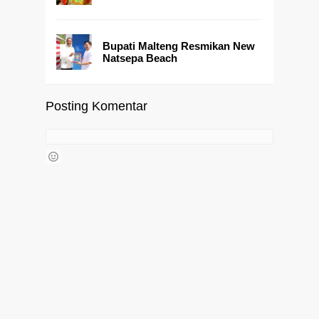
Bupati Malteng Resmikan New
Natsepa Beach
Posting Komentar