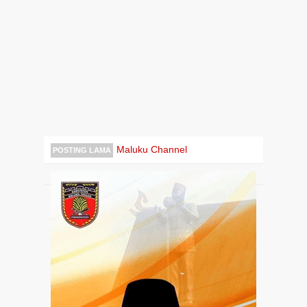
Maluku Channel
POSTING LAMA