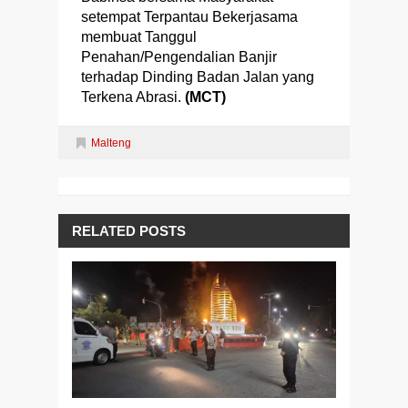
setempat Terpantau Bekerjasama
membuat Tanggul
Penahan/Pengendalian Banjir
terhadap Dinding Badan Jalan yang
Terkena Abrasi.
(MCT)
Malteng
RELATED POSTS