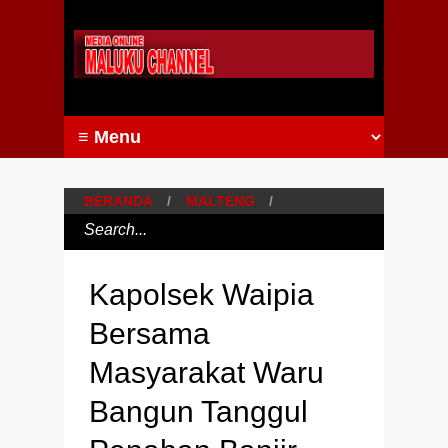
BERANDA
/
MALTENG
/
Kapolsek Waipia
Bersama
Masyarakat Waru
Bangun Tanggul