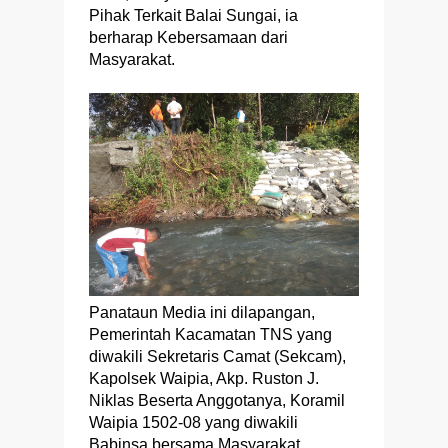
Pihak Terkait Balai Sungai, ia
berharap Kebersamaan dari
Masyarakat.
Panataun Media ini dilapangan,
Pemerintah Kacamatan TNS yang
diwakili Sekretaris Camat (Sekcam),
Kapolsek Waipia, Akp. Ruston J.
Niklas Beserta Anggotanya, Koramil
Waipia 1502-08 yang diwakili
Babinsa bersama Masyarakat