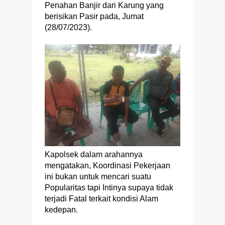
Penahan Banjir dari Karung yang
berisikan Pasir pada, Jumat
(28/07/2023).
Kapolsek dalam arahannya
mengatakan, Koordinasi Pekerjaan
ini bukan untuk mencari suatu
Popularitas tapi Intinya supaya tidak
terjadi Fatal terkait kondisi Alam
kedepan.