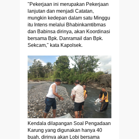
"Pekerjaan ini merupakan Pekerjaan
lanjutan dan menjadi Catatan,
mungkin kedepan dalam satu Minggu
itu Intens melalui Bhabinkamtibmas
dan Babinsa dirinya, akan Koordinasi
bersama Bpk. Danramail dan Bpk.
Sekcam," kata Kapolsek.
Kendala dilapangan Soal Pengadaan
Karung yang digunakan hanya 40
buah, dirinya akan Lobi bersama