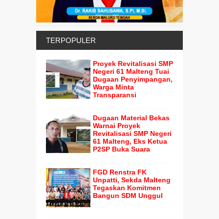
TERPOPULER
Proyek Revitalisasi SMP
Negeri 61 Malteng Tuai
Dugaan Penyimpangan,
Warga Minta
Transparansi
Dugaan Material Bekas
Warnai Proyek
Revitalisasi SMP Negeri
61 Malteng, Eks Ketua
P2SP Buka Suara
FGD Renstra FK
Unpatti, Sekda Malteng
Tegaskan Komitmen
Bangun SDM Unggul