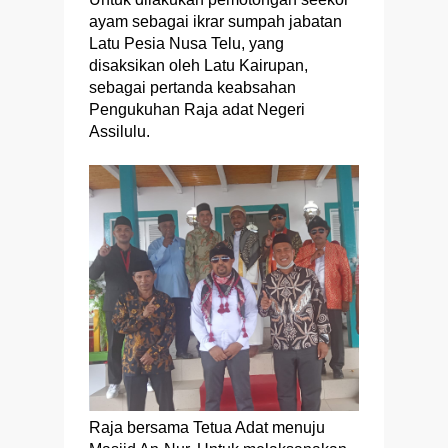
ayam sebagai ikrar sumpah jabatan
Latu Pesia Nusa Telu, yang
disaksikan oleh Latu Kairupan,
sebagai pertanda keabsahan
Pengukuhan Raja adat Negeri
Assilulu.
Raja bersama Tetua Adat menuju