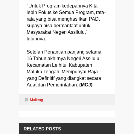
"Untuk Program kedepannya Kita
lebih Fokus ke Semua Program, rata-
rata yang bisa menghasilkan PAD,
supaya bisa bermanfaat untuk
Masyarakat Negeri Assilulu,"
tutupnya.
Setelah Penantian panjang selama
16 Tahun akhirnya Negeri Assilulu
Kecamatan Leihitu, Kabupaten
Maluku Tengah, Mempunyai Raja
yang Definitif yang diangkat secara
Adat dan Pemerintahan.
(MCJ)
Malteng
RELATED POSTS