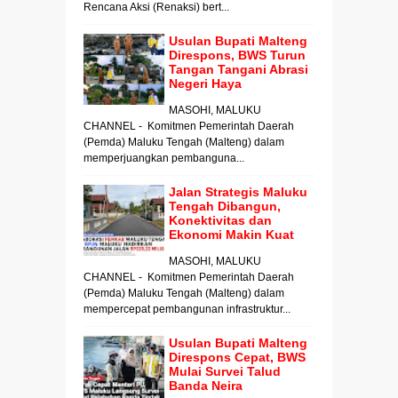
Rencana Aksi (Renaksi) bert...
Usulan Bupati Malteng
Direspons, BWS Turun
Tangan Tangani Abrasi
Negeri Haya
MASOHI, MALUKU
CHANNEL - Komitmen Pemerintah Daerah
(Pemda) Maluku Tengah (Malteng) dalam
memperjuangkan pembanguna...
Jalan Strategis Maluku
Tengah Dibangun,
Konektivitas dan
Ekonomi Makin Kuat
MASOHI, MALUKU
CHANNEL - Komitmen Pemerintah Daerah
(Pemda) Maluku Tengah (Malteng) dalam
mempercepat pembangunan infrastruktur...
Usulan Bupati Malteng
Direspons Cepat, BWS
Mulai Survei Talud
Banda Neira