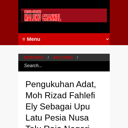
BERANDA
/
MALTENG
/
Pengukuhan Adat,
Moh Rizad Fahlefi
Ely Sebagai Upu
Latu Pesia Nusa