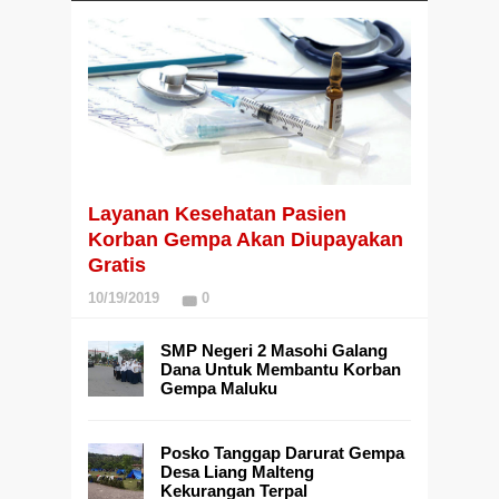
Layanan Kesehatan Pasien
Korban Gempa Akan Diupayakan
Gratis
10/19/2019
0
SMP Negeri 2 Masohi Galang
Dana Untuk Membantu Korban
Gempa Maluku
Posko Tanggap Darurat Gempa
Desa Liang Malteng
Kekurangan Terpal