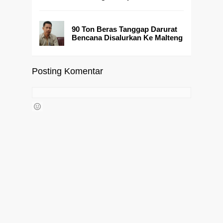
90 Ton Beras Tanggap Darurat
Bencana Disalurkan Ke Malteng
Posting Komentar