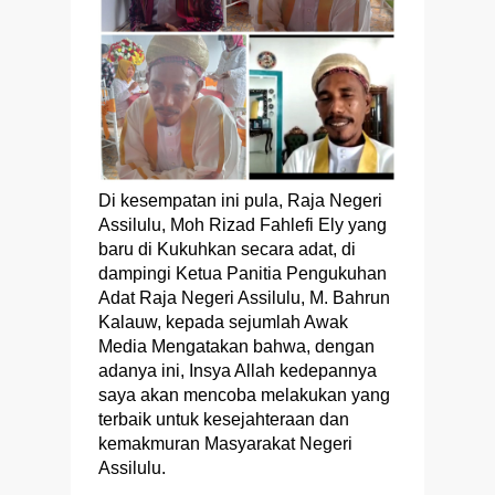
Di kesempatan ini pula, Raja Negeri
Assilulu, Moh Rizad Fahlefi Ely yang
baru di Kukuhkan secara adat, di
dampingi Ketua Panitia Pengukuhan
Adat Raja Negeri Assilulu, M. Bahrun
Kalauw, kepada sejumlah Awak
Media Mengatakan bahwa, dengan
adanya ini, Insya Allah kedepannya
saya akan mencoba melakukan yang
terbaik untuk kesejahteraan dan
kemakmuran Masyarakat Negeri
Assilulu.