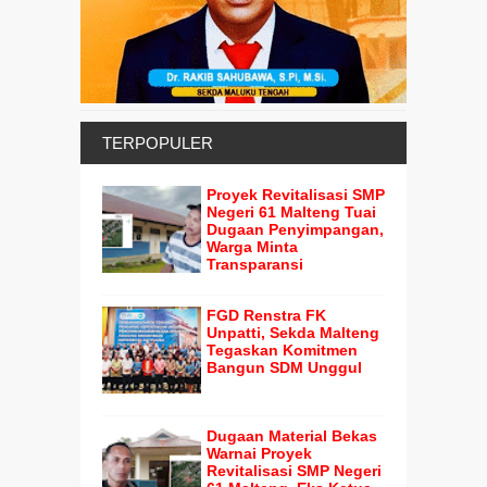
TERPOPULER
Proyek Revitalisasi SMP
Negeri 61 Malteng Tuai
Dugaan Penyimpangan,
Warga Minta
Transparansi
FGD Renstra FK
Unpatti, Sekda Malteng
Tegaskan Komitmen
Bangun SDM Unggul
Dugaan Material Bekas
Warnai Proyek
Revitalisasi SMP Negeri