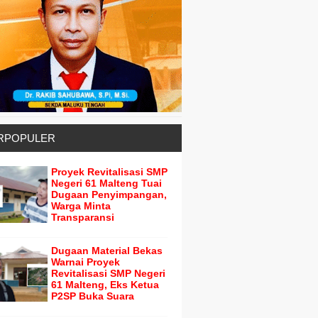
RPOPULER
Proyek Revitalisasi SMP
Negeri 61 Malteng Tuai
Dugaan Penyimpangan,
Warga Minta
Transparansi
Dugaan Material Bekas
Warnai Proyek
Revitalisasi SMP Negeri
61 Malteng, Eks Ketua
P2SP Buka Suara