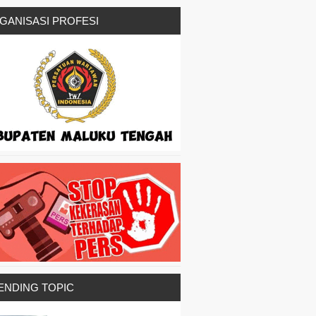
GANISASI PROFESI
ENDING TOPIC