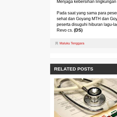
Menjaga kebersihan lingkungan 
Pada saat yang sama para pese
sehat dan Goyang MTH dan Goyan
peserta disuguhi hiburan lagu-
Revo cs.
(DS)
Maluku Tenggara
RELATED POSTS