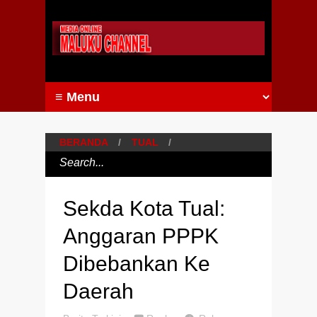
BERANDA
/
TUAL
/
Sekda Kota Tual:
Anggaran PPPK
Dibebankan Ke
Daerah