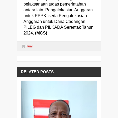
pelaksanaan tugas pemerintahan
antara lain, Pengalokasian Anggaran
untuk PPPK, serta Pengalokasian
Anggaran untuk Dana Cadangan
PILEG dan PILKADA Serentak Tahun
2024.
(MCS)
Tual
RELATED POSTS