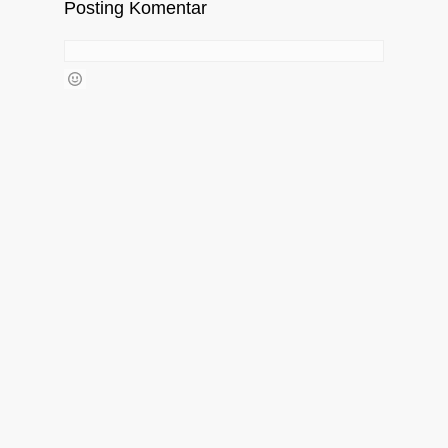
Posting Komentar