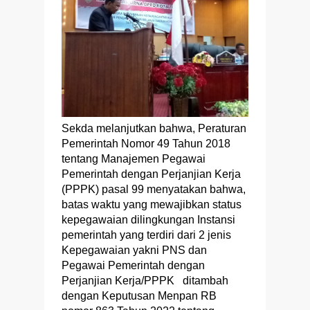
Sekda melanjutkan bahwa, Peraturan
Pemerintah Nomor 49 Tahun 2018
tentang Manajemen Pegawai
Pemerintah dengan Perjanjian Kerja
(PPPK) pasal 99 menyatakan bahwa,
batas waktu yang mewajibkan status
kepegawaian dilingkungan Instansi
pemerintah yang terdiri dari 2 jenis
Kepegawaian yakni PNS dan
Pegawai Pemerintah dengan
Perjanjian Kerja/PPPK ditambah
dengan Keputusan Menpan RB