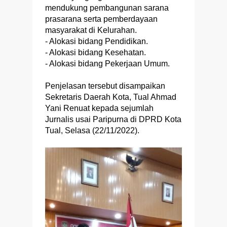
mendukung pembangunan sarana
prasarana serta pemberdayaan
masyarakat di Kelurahan.
- Alokasi bidang Pendidikan.
- Alokasi bidang Kesehatan.
- Alokasi bidang Pekerjaan Umum.
Penjelasan tersebut disampaikan
Sekretaris Daerah Kota, Tual Ahmad
Yani Renuat kepada sejumlah
Jurnalis usai Paripurna di DPRD Kota
Tual, Selasa (22/11/2022).