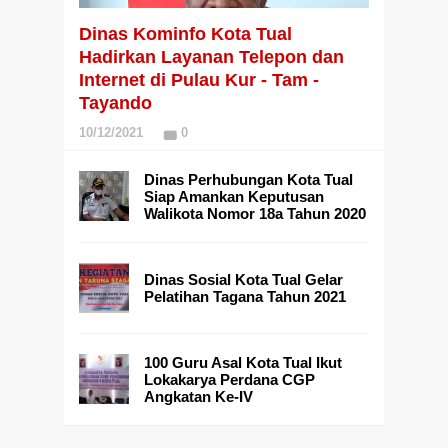
Dinas Kominfo Kota Tual
Hadirkan Layanan Telepon dan
Internet di Pulau Kur - Tam -
Tayando
10/12/2021
0
Dinas Perhubungan Kota Tual
Siap Amankan Keputusan
Walikota Nomor 18a Tahun 2020
Dinas Sosial Kota Tual Gelar
Pelatihan Tagana Tahun 2021
100 Guru Asal Kota Tual Ikut
Lokakarya Perdana CGP
Angkatan Ke-IV