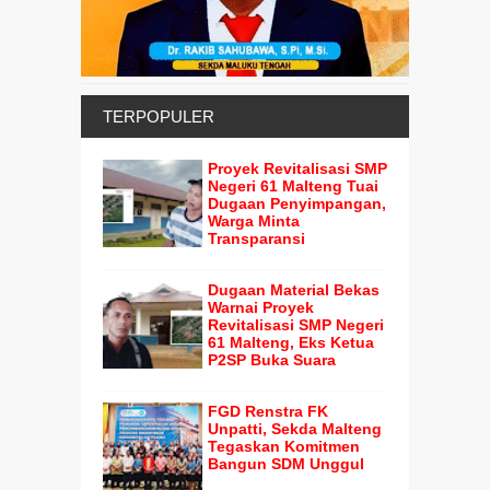
TERPOPULER
Proyek Revitalisasi SMP
Negeri 61 Malteng Tuai
Dugaan Penyimpangan,
Warga Minta
Transparansi
Dugaan Material Bekas
Warnai Proyek
Revitalisasi SMP Negeri
61 Malteng, Eks Ketua
P2SP Buka Suara
FGD Renstra FK
Unpatti, Sekda Malteng
Tegaskan Komitmen
Bangun SDM Unggul