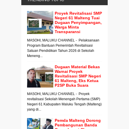
Proyek Revitalisasi SMP
Negeri 61 Malteng Tuai
Dugaan Penyimpangan,
Warga Minta
Transparansi
MASOHI, MALUKU CHANNEL - Pelaksanaan
Program Bantuan Pemerintah Revitalisasi
Satuan Pendidikan Tahun 2026 di Sekolah
Meneng...
Dugaan Material Bekas
Warnai Proyek
Revitalisasi SMP Negeri
61 Malteng, Eks Ketua
P2SP Buka Suara
MASOHI, MALUKU CHANNEL - Proyek
revitalisasi Sekolah Menengah Pertama (SMP)
Negeri 61 Kabupaten Maluku Tengah (Malteng)
yang di...
Pemda Malteng Dorong
Pembangunan Banda