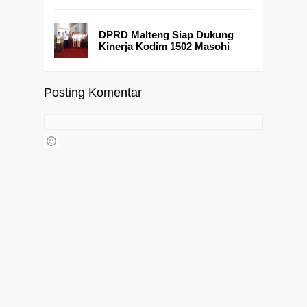
DPRD Malteng Siap Dukung
Kinerja Kodim 1502 Masohi
Posting Komentar