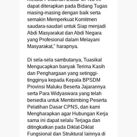
dapat diterapkan pada Bidang Tugas
masing-masing dengan baik serta
semakin Memperkuat Komitmen
saudara-saudari untuk Siap menjadi
Abdi Masyarakat dan Abdi Negara
yang Profesional dalam Melayani
Masyarakat," harapnya.
Di sela-sela sambutanya, Tuasikal
Mengucapkan banyak Terima Kasih
dan Penghargaan yang setinggi-
tingginya kepada Kepala BPSDM
Provinsi Maluku Beserta Jajarannya
serta Para Widyaswara yang telah
bersedia untuk Membimbing Peserta
Pelatihan Dasar CPNS, dan kami
Mengharapkan agar Hubungan Kerja
sama ini dapat selalu Terjaga dan
ditingkatkan pada Diklat-Diklat
Fungsional dan Struktural lainnya di