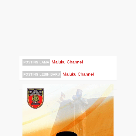
Maluku Channel
POSTING LAMA
Maluku Channel
POSTING LEBIH BARU