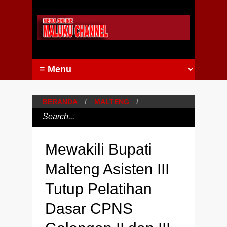
BERANDA
/
MALTENG
/
Mewakili Bupati
Malteng Asisten III
Tutup Pelatihan
Dasar CPNS