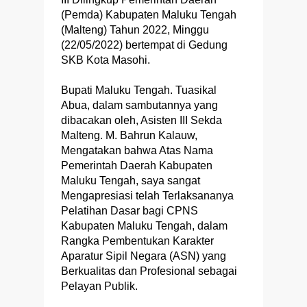
(Pemda) Kabupaten Maluku Tengah
(Malteng) Tahun 2022, Minggu
(22/05/2022) bertempat di Gedung
SKB Kota Masohi.
Bupati Maluku Tengah. Tuasikal
Abua, dalam sambutannya yang
dibacakan oleh, Asisten III Sekda
Malteng. M. Bahrun Kalauw,
Mengatakan bahwa Atas Nama
Pemerintah Daerah Kabupaten
Maluku Tengah, saya sangat
Mengapresiasi telah Terlaksananya
Pelatihan Dasar bagi CPNS
Kabupaten Maluku Tengah, dalam
Rangka Pembentukan Karakter
Aparatur Sipil Negara (ASN) yang
Berkualitas dan Profesional sebagai
Pelayan Publik.