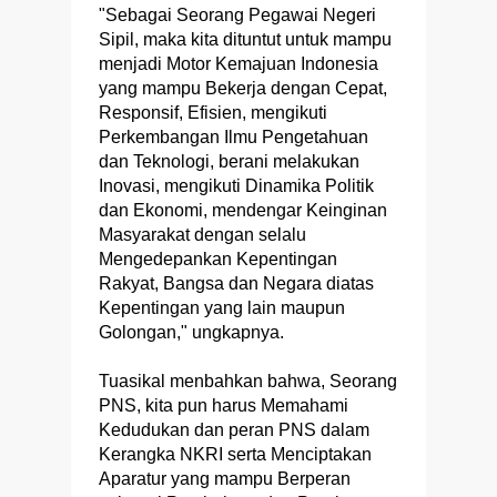
"Sebagai Seorang Pegawai Negeri
Sipil, maka kita dituntut untuk mampu
menjadi Motor Kemajuan Indonesia
yang mampu Bekerja dengan Cepat,
Responsif, Efisien, mengikuti
Perkembangan Ilmu Pengetahuan
dan Teknologi, berani melakukan
Inovasi, mengikuti Dinamika Politik
dan Ekonomi, mendengar Keinginan
Masyarakat dengan selalu
Mengedepankan Kepentingan
Rakyat, Bangsa dan Negara diatas
Kepentingan yang lain maupun
Golongan," ungkapnya.
Tuasikal menbahkan bahwa, Seorang
PNS, kita pun harus Memahami
Kedudukan dan peran PNS dalam
Kerangka NKRI serta Menciptakan
Aparatur yang mampu Berperan