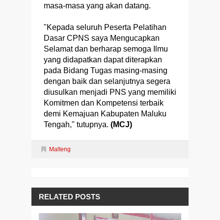
masa-masa yang akan datang.
"Kepada seluruh Peserta Pelatihan
Dasar CPNS saya Mengucapkan
Selamat dan berharap semoga Ilmu
yang didapatkan dapat diterapkan
pada Bidang Tugas masing-masing
dengan baik dan selanjutnya segera
diusulkan menjadi PNS yang memiliki
Komitmen dan Kompetensi terbaik
demi Kemajuan Kabupaten Maluku
Tengah," tutupnya.
(MCJ)
Malteng
RELATED POSTS