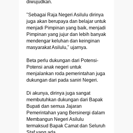
diwujudkan.
"Sebagai Raja Negeri Asilulu dirinya
juga akan berupaya dan belajar untuk
menjadi Pimpinan yang baik, menjadi
Pimpinan yang jujur dan lebih banyak
mendengar keluhan dan keinginan
masyarakat Asilulu," ujarnya.
Beta perlu dukungan dari Potensi-
Potensi anak negeri untuk
menjalankan roda pemerintahan juga
dukungan dari pada saniri Negeri.
Di akunya, dirinya juga sangat
membutuhkan dukungan dari Bapak
Bupati dan semua Jajaran
Pemerintahan yang Bersinergi dalam
Membangun Negeri Asilulu
termaksud Bapak Camat dan Seluruh
Staf yang ada.