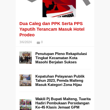
Dua Caleg dan PPK Serta PPS
Yaputih Terancam Masuk Hotel
Prodeo
3/6/2024
0
Penutupan Pleno Rekapitulasi
Tingkat Kecamatan Kota
Masohi Berjalan Sukses
Kepatuhan Pelayanan Publik
Tahun 2023, Pemda Malteng
Masuk Kategori Zona Hijau
Wakili Pj Bupati Malteng, Tuarita
Hadiri Pembukaan Persidangan
Ke-45 Klasis Jemaat GPM