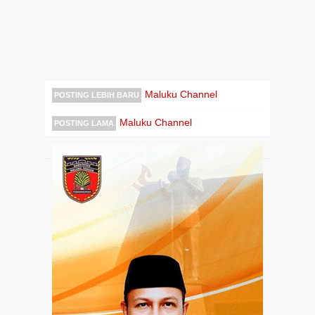
Maluku Channel
POSTING LEBIH BARU
Maluku Channel
POSTING LAMA