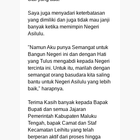
Saya juga menyadari keterbatasan
yang dimiliki dan juga tidak mau janji
banyak ketika memimpin Negeri
Asilulu.
"Namun Aku punya Semangat untuk
Bangun Negeri ini dan dengan Hati
yang Tulus mengabdi kepada Negeri
tercinta ini. Untuk itu, marilah dengan
semangat orang basudara kita saling
bantu untuk Negeri Asilulu yang lebih
baik," harapnya.
Terima Kasih banyak kepada Bapak
Bupati dan semua Jajaran
Pemerintah Kabupaten Maluku
Tengah, bapak Camat dan Staf
Kecamatan Leihitu yang telah
berperan aktif dari proses hingga