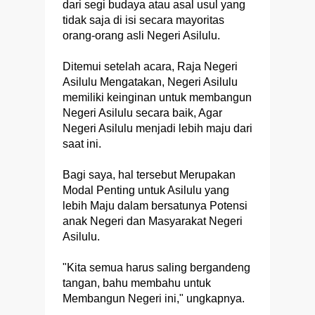
dari segi budaya atau asal usul yang
tidak saja di isi secara mayoritas
orang-orang asli Negeri Asilulu.
Ditemui setelah acara, Raja Negeri
Asilulu Mengatakan, Negeri Asilulu
memiliki keinginan untuk membangun
Negeri Asilulu secara baik, Agar
Negeri Asilulu menjadi lebih maju dari
saat ini.
Bagi saya, hal tersebut Merupakan
Modal Penting untuk Asilulu yang
lebih Maju dalam bersatunya Potensi
anak Negeri dan Masyarakat Negeri
Asilulu.
"Kita semua harus saling bergandeng
tangan, bahu membahu untuk
Membangun Negeri ini," ungkapnya.