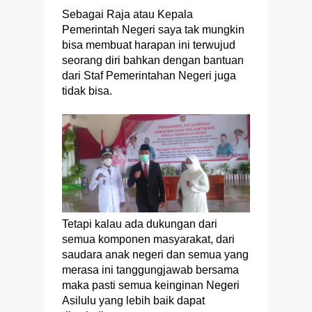
Sebagai Raja atau Kepala
Pemerintah Negeri saya tak mungkin
bisa membuat harapan ini terwujud
seorang diri bahkan dengan bantuan
dari Staf Pemerintahan Negeri juga
tidak bisa.
Tetapi kalau ada dukungan dari
semua komponen masyarakat, dari
saudara anak negeri dan semua yang
merasa ini tanggungjawab bersama
maka pasti semua keinginan Negeri
Asilulu yang lebih baik dapat