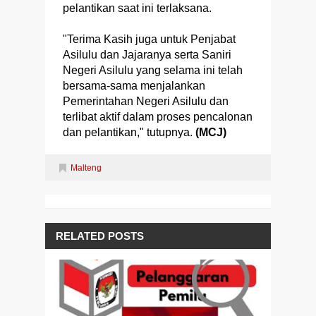
pelantikan saat ini terlaksana.
"Terima Kasih juga untuk Penjabat
Asilulu dan Jajaranya serta Saniri
Negeri Asilulu yang selama ini telah
bersama-sama menjalankan
Pemerintahan Negeri Asilulu dan
terlibat aktif dalam proses pencalonan
dan pelantikan," tutupnya.
(MCJ)
Malteng
RELATED POSTS