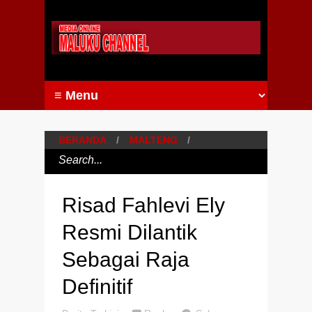
BERANDA
/
MALTENG
/
Risad Fahlevi Ely
Resmi Dilantik
Sebagai Raja
Definitif