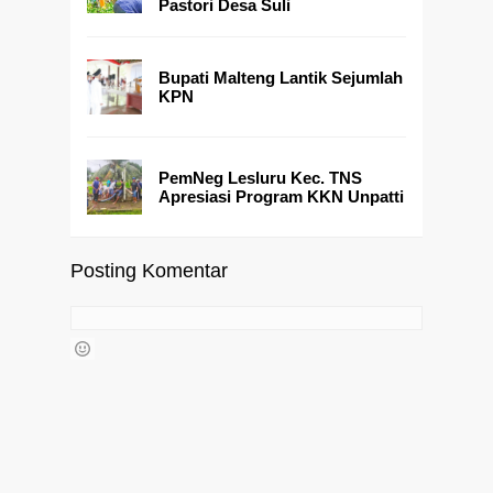
Pastori Desa Suli
Bupati Malteng Lantik Sejumlah
KPN
PemNeg Lesluru Kec. TNS
Apresiasi Program KKN Unpatti
Posting Komentar