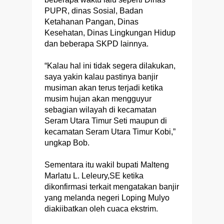
PUPR, dinas Sosial, Badan
Ketahanan Pangan, Dinas
Kesehatan, Dinas Lingkungan Hidup
dan beberapa SKPD lainnya.
“Kalau hal ini tidak segera dilakukan,
saya yakin kalau pastinya banjir
musiman akan terus terjadi ketika
musim hujan akan mengguyur
sebagian wilayah di kecamatan
Seram Utara Timur Seti maupun di
kecamatan Seram Utara Timur Kobi,”
ungkap Bob.
Sementara itu wakil bupati Malteng
Marlatu L. Leleury,SE ketika
dikonfirmasi terkait mengatakan banjir
yang melanda negeri Loping Mulyo
diakiibatkan oleh cuaca ekstrim.