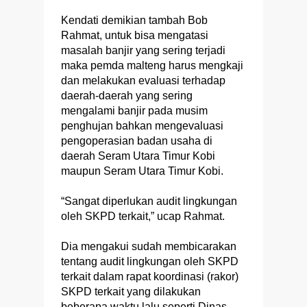
Kendati demikian tambah Bob
Rahmat, untuk bisa mengatasi
masalah banjir yang sering terjadi
maka pemda malteng harus mengkaji
dan melakukan evaluasi terhadap
daerah-daerah yang sering
mengalami banjir pada musim
penghujan bahkan mengevaluasi
pengoperasian badan usaha di
daerah Seram Utara Timur Kobi
maupun Seram Utara Timur Kobi.
“Sangat diperlukan audit lingkungan
oleh SKPD terkait,” ucap Rahmat.
Dia mengakui sudah membicarakan
tentang audit lingkungan oleh SKPD
terkait dalam rapat koordinasi (rakor)
SKPD terkait yang dilakukan
beberapa waktu lalu seperti Dinas