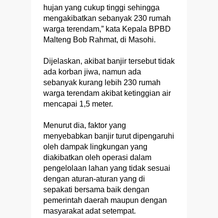
hujan yang cukup tinggi sehingga
mengakibatkan sebanyak 230 rumah
warga terendam,” kata Kepala BPBD
Malteng Bob Rahmat, di Masohi.
Dijelaskan, akibat banjir tersebut tidak
ada korban jiwa, namun ada
sebanyak kurang lebih 230 rumah
warga terendam akibat ketinggian air
mencapai 1,5 meter.
Menurut dia, faktor yang
menyebabkan banjir turut dipengaruhi
oleh dampak lingkungan yang
diakibatkan oleh operasi dalam
pengelolaan lahan yang tidak sesuai
dengan aturan-aturan yang di
sepakati bersama baik dengan
pemerintah daerah maupun dengan
masyarakat adat setempat.