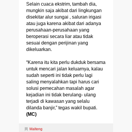
Selain cuaca ekstrim, tambah dia,
mungkin saja akibat dari lingkungan
disekitar alur sungai , saluran irigasi
atau juga karena akibat dari adanya
perusahaan-perusahaan yang
beroperasi secara liar atau tidak
sesuai dengan perijinan yang
dikeluarkan.
“Karena itu kita perlu dukduk bersama
untuk mencari jalan keluarnya, kalau
sudah seperti ini tidak perlu lagi
saling menyalahkan tapi harus cari
solusi pemecahan masalah agar
kejadian ini tidak berulang- ulang
terjadi di kawasan yang selalu
dilanda banjir,” tegas wakil bupati.
(MC)
Malteng