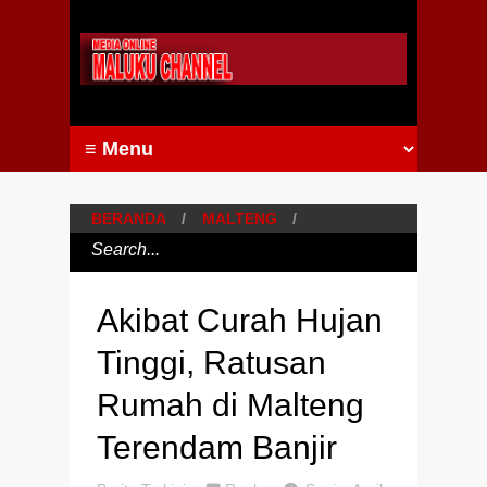
BERANDA
/
MALTENG
/
Akibat Curah Hujan
Tinggi, Ratusan
Rumah di Malteng
Terendam Banjir