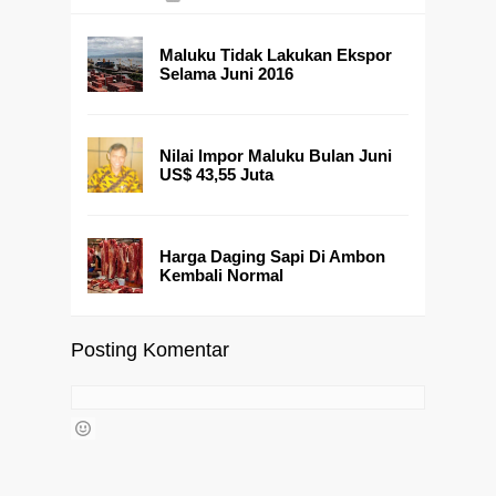
Maluku Tidak Lakukan Ekspor
Selama Juni 2016
Nilai Impor Maluku Bulan Juni
US$ 43,55 Juta
Harga Daging Sapi Di Ambon
Kembali Normal
Posting Komentar