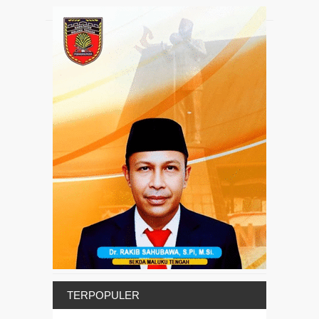
TERPOPULER