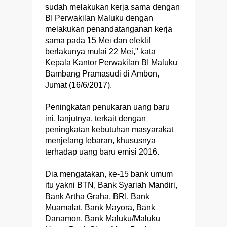
sudah melakukan kerja sama dengan
BI Perwakilan Maluku dengan
melakukan penandatanganan kerja
sama pada 15 Mei dan efektif
berlakunya mulai 22 Mei," kata
Kepala Kantor Perwakilan BI Maluku
Bambang Pramasudi di Ambon,
Jumat (16/6/2017).
Peningkatan penukaran uang baru
ini, lanjutnya, terkait dengan
peningkatan kebutuhan masyarakat
menjelang lebaran, khususnya
terhadap uang baru emisi 2016.
Dia mengatakan, ke-15 bank umum
itu yakni BTN, Bank Syariah Mandiri,
Bank Artha Graha, BRI, Bank
Muamalat, Bank Mayora, Bank
Danamon, Bank Maluku/Maluku