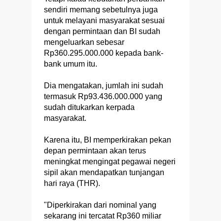
sendiri memang sebetulnya juga
untuk melayani masyarakat sesuai
dengan permintaan dan BI sudah
mengeluarkan sebesar
Rp360.295.000.000 kepada bank-
bank umum itu.
Dia mengatakan, jumlah ini sudah
termasuk Rp93.436.000.000 yang
sudah ditukarkan kerpada
masyarakat.
Karena itu, BI memperkirakan pekan
depan permintaan akan terus
meningkat mengingat pegawai negeri
sipil akan mendapatkan tunjangan
hari raya (THR).
"Diperkirakan dari nominal yang
sekarang ini tercatat Rp360 miliar