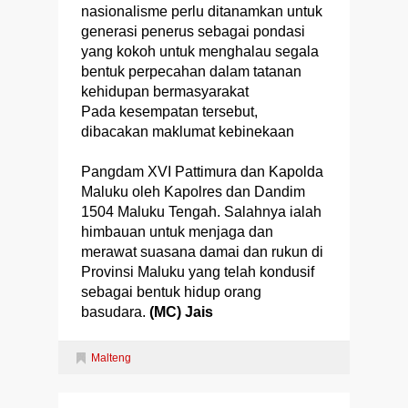
nasionalisme perlu ditanamkan untuk
generasi penerus sebagai pondasi
yang kokoh untuk menghalau segala
bentuk perpecahan dalam tatanan
kehidupan bermasyarakat
Pada kesempatan tersebut,
dibacakan maklumat kebinekaan
Pangdam XVI Pattimura dan Kapolda
Maluku oleh Kapolres dan Dandim
1504 Maluku Tengah. Salahnya ialah
himbauan untuk menjaga dan
merawat suasana damai dan rukun di
Provinsi Maluku yang telah kondusif
sebagai bentuk hidup orang
basudara.
(MC) Jais
Malteng