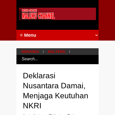
BERANDA
/
MALTENG
/
Deklarasi
Nusantara Damai,
Menjaga Keutuhan
NKRI