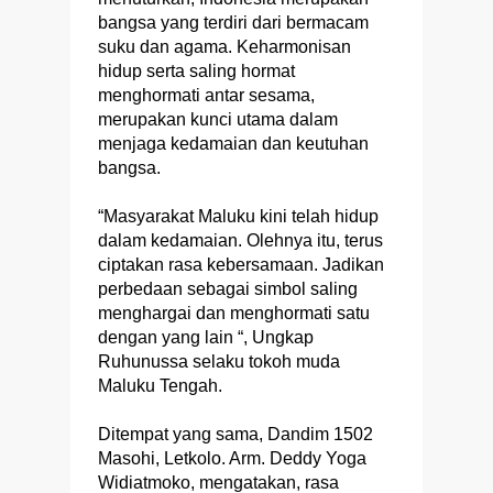
bangsa yang terdiri dari bermacam
suku dan agama. Keharmonisan
hidup serta saling hormat
menghormati antar sesama,
merupakan kunci utama dalam
menjaga kedamaian dan keutuhan
bangsa.
“Masyarakat Maluku kini telah hidup
dalam kedamaian. Olehnya itu, terus
ciptakan rasa kebersamaan. Jadikan
perbedaan sebagai simbol saling
menghargai dan menghormati satu
dengan yang lain “, Ungkap
Ruhunussa selaku tokoh muda
Maluku Tengah.
Ditempat yang sama, Dandim 1502
Masohi, Letkolo. Arm. Deddy Yoga
Widiatmoko, mengatakan, rasa