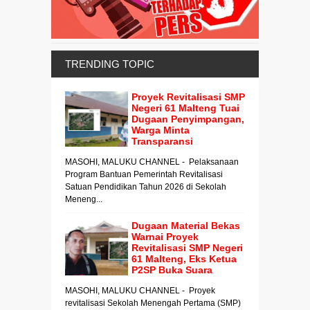
TRENDING TOPIC
Proyek Revitalisasi SMP
Negeri 61 Malteng Tuai
Dugaan Penyimpangan,
Warga Minta
Transparansi
MASOHI, MALUKU CHANNEL - Pelaksanaan
Program Bantuan Pemerintah Revitalisasi
Satuan Pendidikan Tahun 2026 di Sekolah
Meneng...
Dugaan Material Bekas
Warnai Proyek
Revitalisasi SMP Negeri
61 Malteng, Eks Ketua
P2SP Buka Suara
MASOHI, MALUKU CHANNEL - Proyek
revitalisasi Sekolah Menengah Pertama (SMP)