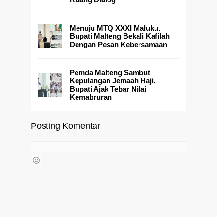
Menuju MTQ XXXI Maluku,
Bupati Malteng Bekali Kafilah
Dengan Pesan Kebersamaan
Pemda Malteng Sambut
Kepulangan Jemaah Haji,
Bupati Ajak Tebar Nilai
Kemabruran
Posting Komentar