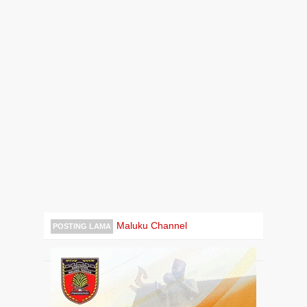
Maluku Channel
POSTING LAMA