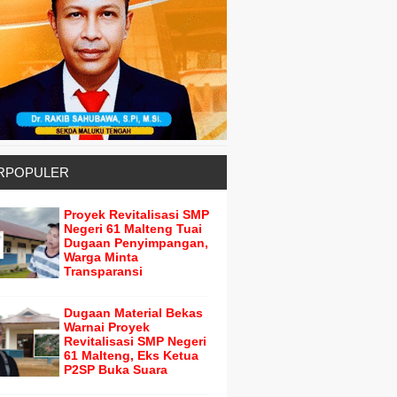
RPOPULER
Proyek Revitalisasi SMP
Negeri 61 Malteng Tuai
Dugaan Penyimpangan,
Warga Minta
Transparansi
Dugaan Material Bekas
Warnai Proyek
Revitalisasi SMP Negeri
61 Malteng, Eks Ketua
P2SP Buka Suara