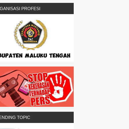
GANISASI PROFESI
ENDING TOPIC