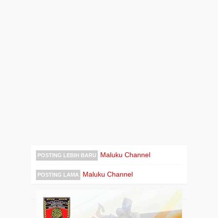
Maluku Channel
POSTING LEBIH BARU
Maluku Channel
POSTING LAMA