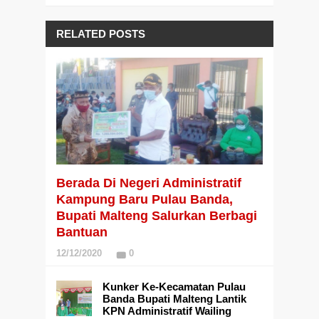
RELATED POSTS
Berada Di Negeri Administratif
Kampung Baru Pulau Banda,
Bupati Malteng Salurkan Berbagi
Bantuan
12/12/2020
0
Kunker Ke-Kecamatan Pulau
Banda Bupati Malteng Lantik
KPN Administratif Wailing