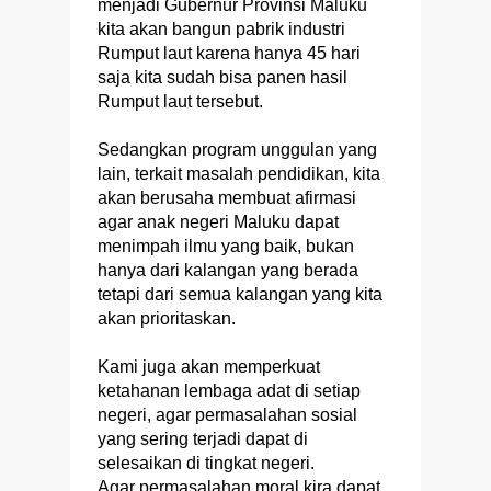
menjadi Gubernur Provinsi Maluku
kita akan bangun pabrik industri
Rumput laut karena hanya 45 hari
saja kita sudah bisa panen hasil
Rumput laut tersebut.
Sedangkan program unggulan yang
lain, terkait masalah pendidikan, kita
akan berusaha membuat afirmasi
agar anak negeri Maluku dapat
menimpah ilmu yang baik, bukan
hanya dari kalangan yang berada
tetapi dari semua kalangan yang kita
akan prioritaskan.
Kami juga akan memperkuat
ketahanan lembaga adat di setiap
negeri, agar permasalahan sosial
yang sering terjadi dapat di
selesaikan di tingkat negeri.
Agar permasalahan moral kira dapat