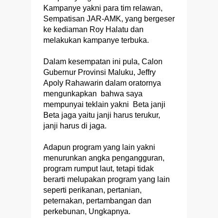
Kampanye yakni para tim relawan,
Sempatisan JAR-AMK, yang bergeser
ke kediaman Roy Halatu dan
melakukan kampanye terbuka.
Dalam kesempatan ini pula, Calon
Gubernur Provinsi Maluku, Jeffry
Apoly Rahawarin dalam oratornya
mengunkapkan bahwa saya
mempunyai teklain yakni Beta janji
Beta jaga yaitu janji harus terukur,
janji harus di jaga.
Adapun program yang lain yakni
menurunkan angka pengangguran,
program rumput laut, tetapi tidak
berarti melupakan program yang lain
seperti perikanan, pertanian,
peternakan, pertambangan dan
perkebunan, Ungkapnya.