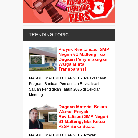
TRENDING TOPIC
Proyek Revitalisasi SMP
Negeri 61 Malteng Tuai
Dugaan Penyimpangan,
Warga Minta
Transparansi
MASOHI, MALUKU CHANNEL - Pelaksanaan
Program Bantuan Pemerintah Revitalisasi
Satuan Pendidikan Tahun 2026 di Sekolah
Meneng...
Dugaan Material Bekas
Warnai Proyek
Revitalisasi SMP Negeri
61 Malteng, Eks Ketua
P2SP Buka Suara
MASOHI, MALUKU CHANNEL - Proyek