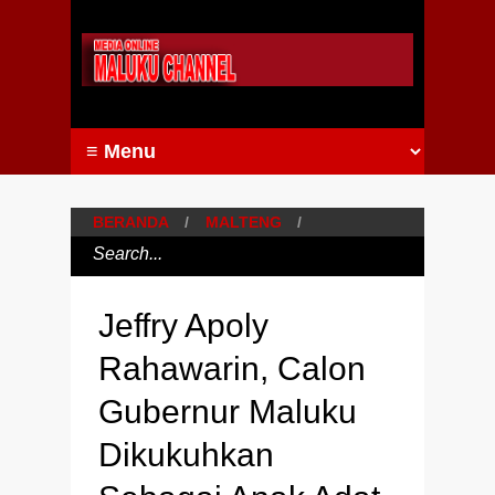
BERANDA
/
MALTENG
/
Jeffry Apoly
Rahawarin, Calon
Gubernur Maluku
Dikukuhkan