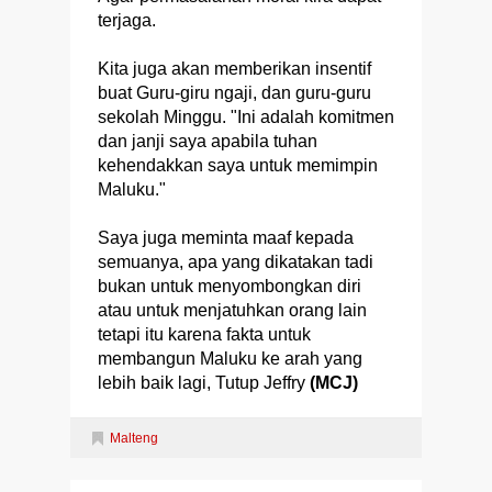
terjaga.
Kita juga akan memberikan insentif
buat Guru-giru ngaji, dan guru-guru
sekolah Minggu. "Ini adalah komitmen
dan janji saya apabila tuhan
kehendakkan saya untuk memimpin
Maluku."
Saya juga meminta maaf kepada
semuanya, apa yang dikatakan tadi
bukan untuk menyombongkan diri
atau untuk menjatuhkan orang lain
tetapi itu karena fakta untuk
membangun Maluku ke arah yang
lebih baik lagi, Tutup Jeffry
(MCJ)
Malteng