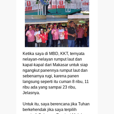
Ketika saya di MBD, KKT, ternyata
nelayan-nelayan rumput laut dan
kapal-kapal dari Makasar untuk siap
ngangkut panennya rumput laut dan
sebenarnya rugi, karena panen
langsung seperti itu cuman 8 ribu, 11
ribu ada yang sampai 23 ribu,
Jelasnya.
Untuk itu, saya berencana jika Tuhan
berkehendak jika saya terpilih