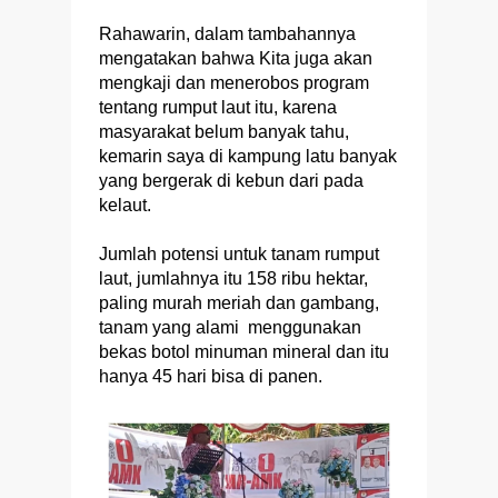
Rahawarin, dalam tambahannya
mengatakan bahwa Kita juga akan
mengkaji dan menerobos program
tentang rumput laut itu, karena
masyarakat belum banyak tahu,
kemarin saya di kampung latu banyak
yang bergerak di kebun dari pada
kelaut.
Jumlah potensi untuk tanam rumput
laut, jumlahnya itu 158 ribu hektar,
paling murah meriah dan gambang,
tanam yang alami menggunakan
bekas botol minuman mineral dan itu
hanya 45 hari bisa di panen.