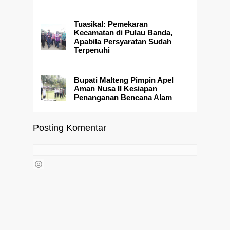
Tuasikal: Pemekaran
Kecamatan di Pulau Banda,
Apabila Persyaratan Sudah
Terpenuhi
Bupati Malteng Pimpin Apel
Aman Nusa II Kesiapan
Penanganan Bencana Alam
Posting Komentar