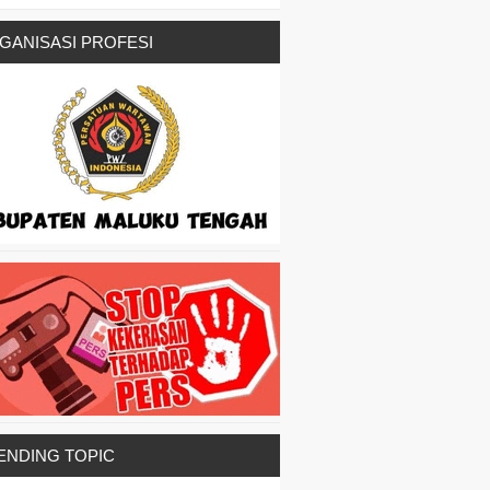
GANISASI PROFESI
ENDING TOPIC