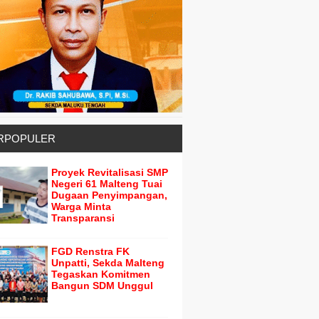
RPOPULER
Proyek Revitalisasi SMP
Negeri 61 Malteng Tuai
Dugaan Penyimpangan,
Warga Minta
Transparansi
FGD Renstra FK
Unpatti, Sekda Malteng
Tegaskan Komitmen
Bangun SDM Unggul