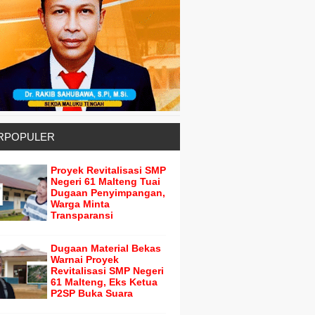
RPOPULER
Proyek Revitalisasi SMP
Negeri 61 Malteng Tuai
Dugaan Penyimpangan,
Warga Minta
Transparansi
Dugaan Material Bekas
Warnai Proyek
Revitalisasi SMP Negeri
61 Malteng, Eks Ketua
P2SP Buka Suara