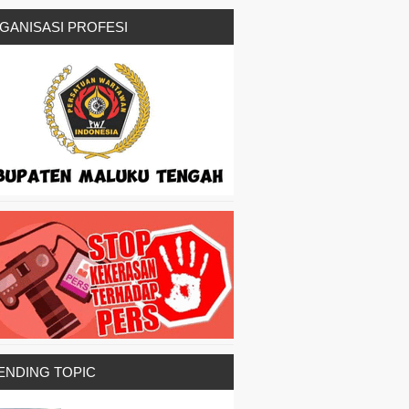
GANISASI PROFESI
ENDING TOPIC