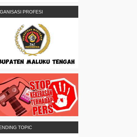
GANISASI PROFESI
ENDING TOPIC