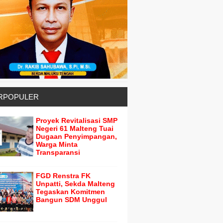
RPOPULER
Proyek Revitalisasi SMP
Negeri 61 Malteng Tuai
Dugaan Penyimpangan,
Warga Minta
Transparansi
FGD Renstra FK
Unpatti, Sekda Malteng
Tegaskan Komitmen
Bangun SDM Unggul