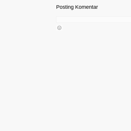
Posting Komentar