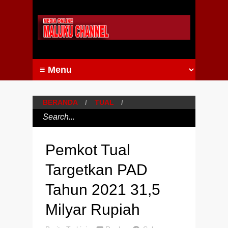
BERANDA
/
TUAL
/
Pemkot Tual
Targetkan PAD
Tahun 2021 31,5
Milyar Rupiah