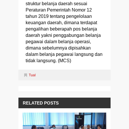
struktur belanja daerah sesuai
Peraturan Pemerintah Nomor 12
tahun 2019 tentang pengelolaan
keuangan daerah, dimana terdapat
pengalihan beberapah pos belanja
daerah yakni penggabungan belanja
pegawai dalam belanja operasi,
dimana sebelumnya dipisahkan
dalam belanja pegawai langsung dan
tidak langsung. (MCS)
Tual
RELATED POSTS