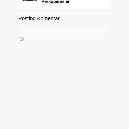
Perkoperasian
Posting Komentar