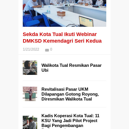
Sekda Kota Tual Ikuti Webinar
DMKSD Kemendagri Seri Kedua
1/21/2022
0
Walikota Tual Resmikan Pasar
Ubi
Revitalisasi Pasar UKM
Dilapangan Gotong Royong,
Diresmikan Walikota Tual
Kadis Koperasi Kota Tual: 11
KSU Yang Jadi Pilot Project
Bagi Pengembangan