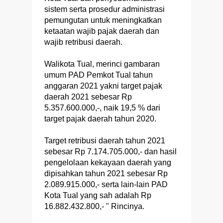
sistem serta prosedur administrasi
pemungutan untuk meningkatkan
ketaatan wajib pajak daerah dan
wajib retribusi daerah.
Walikota Tual, merinci gambaran
umum PAD Pemkot Tual tahun
anggaran 2021 yakni target pajak
daerah 2021 sebesar Rp
5.357.600.000,-, naik 19,5 % dari
target pajak daerah tahun 2020.
Target retribusi daerah tahun 2021
sebesar Rp 7.174.705.000,- dan hasil
pengelolaan kekayaan daerah yang
dipisahkan tahun 2021 sebesar Rp
2.089.915.000,- serta lain-lain PAD
Kota Tual yang sah adalah Rp
16.882.432.800,- " Rincinya.