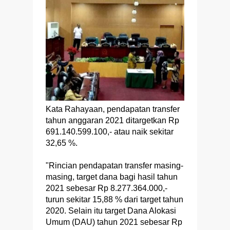
Kata Rahayaan, pendapatan transfer
tahun anggaran 2021 ditargetkan Rp
691.140.599.100,- atau naik sekitar
32,65 %.
"Rincian pendapatan transfer masing-
masing, target dana bagi hasil tahun
2021 sebesar Rp 8.277.364.000,-
turun sekitar 15,88 % dari target tahun
2020. Selain itu target Dana Alokasi
Umum (DAU) tahun 2021 sebesar Rp