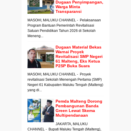
Dugaan Penyimpangan,
Warga Minta
Transparansi
MASOHI, MALUKU CHANNEL - Pelaksanaan
Program Bantuan Pemerintah Revitalisasi
Satuan Pendidikan Tahun 2026 di Sekolah
Meneng...
Dugaan Material Bekas
Warnai Proyek
Revitalisasi SMP Negeri
61 Malteng, Eks Ketua
P2SP Buka Suara
MASOHI, MALUKU CHANNEL - Proyek
revitalisasi Sekolah Menengah Pertama (SMP)
Negeri 61 Kabupaten Maluku Tengah (Malteng)
yang di...
Pemda Malteng Dorong
Pembangunan Banda
Green Lewat Skema
Multipendanaan
JAKARTA, MALUKU
CHANNEL - Bupati Maluku Tengah (Malteng),