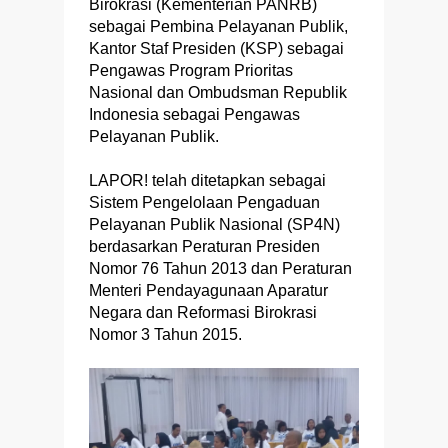
Birokrasi (Kementerian PANRB)
sebagai Pembina Pelayanan Publik,
Kantor Staf Presiden (KSP) sebagai
Pengawas Program Prioritas
Nasional dan Ombudsman Republik
Indonesia sebagai Pengawas
Pelayanan Publik.
LAPOR! telah ditetapkan sebagai
Sistem Pengelolaan Pengaduan
Pelayanan Publik Nasional (SP4N)
berdasarkan Peraturan Presiden
Nomor 76 Tahun 2013 dan Peraturan
Menteri Pendayagunaan Aparatur
Negara dan Reformasi Birokrasi
Nomor 3 Tahun 2015.