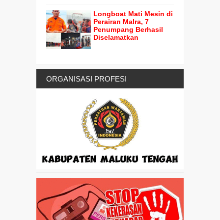
Longboat Mati Mesin di
Perairan Malra, 7
Penumpang Berhasil
Diselamatkan
ORGANISASI PROFESI