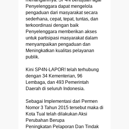
Penyelenggara dapat mengelola
pengaduan dari masyarakat secara
sederhana, cepat, tepat, tuntas, dan
terkoordinasi dengan baik
Penyelenggara memberikan akses
untuk partisipasi masyarakat dalam
menyampaikan pengaduan dan
Meningkatkan kualitas pelayanan
publik.
Kini SP4N-LAPOR! telah terhubung
dengan 34 Kementerian, 96
Lembaga, dan 493 Pemerintah
Daerah di seluruh Indonesia.
Sebagai Implementasi dari Permen
Nomor 3 Tahun 2015 tersebut maka di
Kota Tual telah dilakukan Aksi
Perubahan Berupa
Peningkatan Pelaporan Dan Tindak