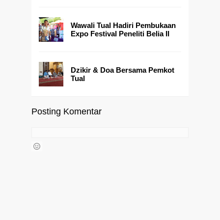
Wawali Tual Hadiri Pembukaan
Expo Festival Peneliti Belia II
Dzikir & Doa Bersama Pemkot
Tual
Posting Komentar