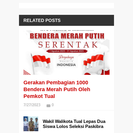
RELATED POSTS
Gerakan Pembagian 1000
Bendera Merah Putih Oleh
Pemkot Tual
7/27/2023
0
Wakil Walikota Tual Lepas Dua
Siswa Lolos Seleksi Paskibra