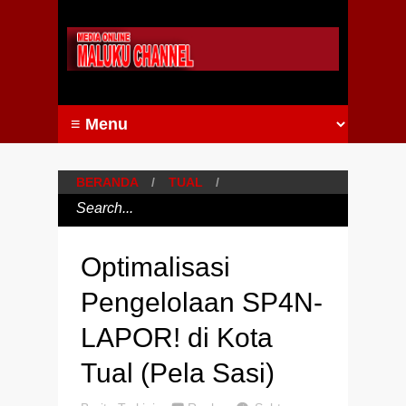
BERANDA
/
TUAL
/
Optimalisasi
Pengelolaan SP4N-
LAPOR! di Kota
Tual (Pela Sasi)