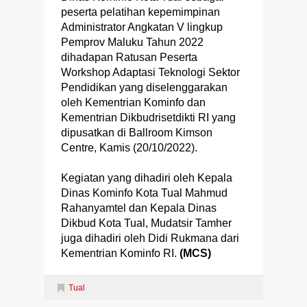
peserta pelatihan kepemimpinan
Administrator Angkatan V lingkup
Pemprov Maluku Tahun 2022
dihadapan Ratusan Peserta
Workshop Adaptasi Teknologi Sektor
Pendidikan yang diselenggarakan
oleh Kementrian Kominfo dan
Kementrian Dikbudrisetdikti RI yang
dipusatkan di Ballroom Kimson
Centre, Kamis (20/10/2022).
Kegiatan yang dihadiri oleh Kepala
Dinas Kominfo Kota Tual Mahmud
Rahanyamtel dan Kepala Dinas
Dikbud Kota Tual, Mudatsir Tamher
juga dihadiri oleh Didi Rukmana dari
Kementrian Kominfo RI.
(MCS)
Tual