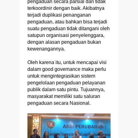
pengaduan secara parsial dan tidak
terkoordinir dengan baik. Akibatnya
terjadi duplikasi penanganan
pengaduan, atau bahkan bisa terjadi
suatu pengaduan tidak ditangani oleh
satupun organisasi penyelenggara,
dengan alasan pengaduan bukan
kewenangannya.
Oleh karena itu, untuk mencapai visi
dalam good governance maka perlu
untuk mengintegrasikan sistem
pengelolaan pengaduan pelayanan
publik dalam satu pintu. Tujuannya,
masyarakat memiliki satu saluran
pengaduan secara Nasional.