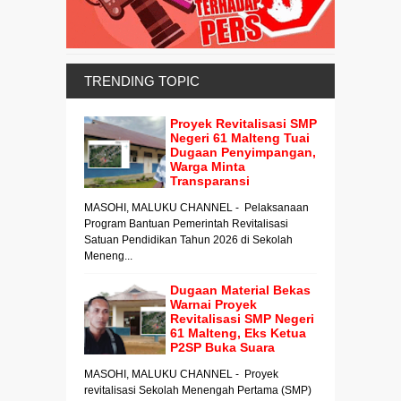
TRENDING TOPIC
Proyek Revitalisasi SMP
Negeri 61 Malteng Tuai
Dugaan Penyimpangan,
Warga Minta
Transparansi
MASOHI, MALUKU CHANNEL - Pelaksanaan
Program Bantuan Pemerintah Revitalisasi
Satuan Pendidikan Tahun 2026 di Sekolah
Meneng...
Dugaan Material Bekas
Warnai Proyek
Revitalisasi SMP Negeri
61 Malteng, Eks Ketua
P2SP Buka Suara
MASOHI, MALUKU CHANNEL - Proyek
revitalisasi Sekolah Menengah Pertama (SMP)