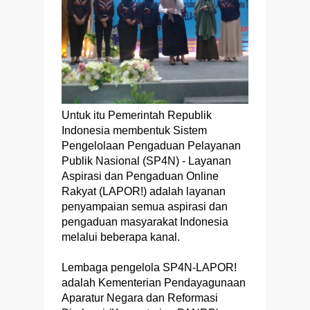
Untuk itu Pemerintah Republik
Indonesia membentuk Sistem
Pengelolaan Pengaduan Pelayanan
Publik Nasional (SP4N) - Layanan
Aspirasi dan Pengaduan Online
Rakyat (LAPOR!) adalah layanan
penyampaian semua aspirasi dan
pengaduan masyarakat Indonesia
melalui beberapa kanal.
Lembaga pengelola SP4N-LAPOR!
adalah Kementerian Pendayagunaan
Aparatur Negara dan Reformasi