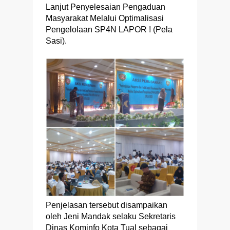
Lanjut Penyelesaian Pengaduan
Masyarakat Melalui Optimalisasi
Pengelolaan SP4N LAPOR ! (Pela
Sasi).
Penjelasan tersebut disampaikan
oleh Jeni Mandak selaku Sekretaris
Dinas Kominfo Kota Tual sebagai