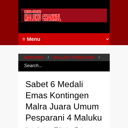
BERANDA
/
MALUKU TENGGARA
/
Sabet 6 Medali
Emas Kontingen
Malra Juara Umum
Pesparani 4 Maluku