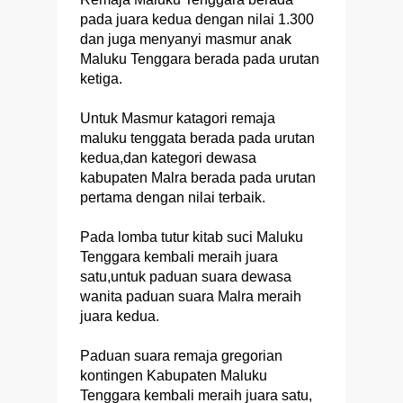
pada juara kedua dengan nilai 1.300
dan juga menyanyi masmur anak
Maluku Tenggara berada pada urutan
ketiga.
Untuk Masmur katagori remaja
maluku tenggata berada pada urutan
kedua,dan kategori dewasa
kabupaten Malra berada pada urutan
pertama dengan nilai terbaik.
Pada lomba tutur kitab suci Maluku
Tenggara kembali meraih juara
satu,untuk paduan suara dewasa
wanita paduan suara Malra meraih
juara kedua.
Paduan suara remaja gregorian
kontingen Kabupaten Maluku
Tenggara kembali meraih juara satu,