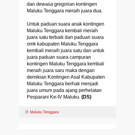
dan dewasa gregorian kontingen
Maluku Tenggara meraih juara dua.
Untuk paduan suara anak kontingen
Maluku Tenggara kembali meraih
juara satu terbaik dan paduan suara
omk kabupaten Maluku Tenggara
kembali meraih juara satu dan untuk
juara paduan suara campuran
kontingen Maluku Tenggara kembali
meraih juara saru maka dengan
demikian Kontingen Asal Kabupaten
Maluku Tenggara berhak menjadi
juara umum pada ajang perhelatan
Pesparani Ke-IV Maluku.
(DS)
Maluku Tenggara