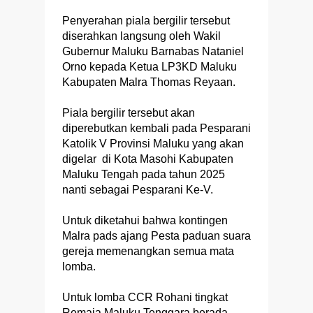
Penyerahan piala bergilir tersebut
diserahkan langsung oleh Wakil
Gubernur Maluku Barnabas Nataniel
Orno kepada Ketua LP3KD Maluku
Kabupaten Malra Thomas Reyaan.
Piala bergilir tersebut akan
diperebutkan kembali pada Pesparani
Katolik V Provinsi Maluku yang akan
digelar di Kota Masohi Kabupaten
Maluku Tengah pada tahun 2025
nanti sebagai Pesparani Ke-V.
Untuk diketahui bahwa kontingen
Malra pads ajang Pesta paduan suara
gereja memenangkan semua mata
lomba.
Untuk lomba CCR Rohani tingkat
Remaja Maluku Tenggara berada