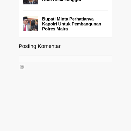
Bupati Minta Perhatianya
Kapolri Untuk Pembangunan
Polres Malra
Posting Komentar