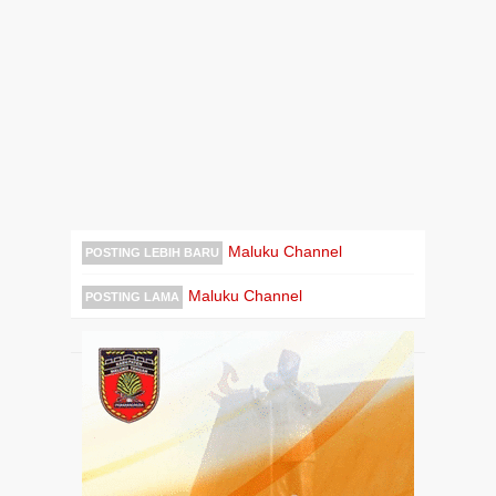
Maluku Channel
POSTING LEBIH BARU
Maluku Channel
POSTING LAMA