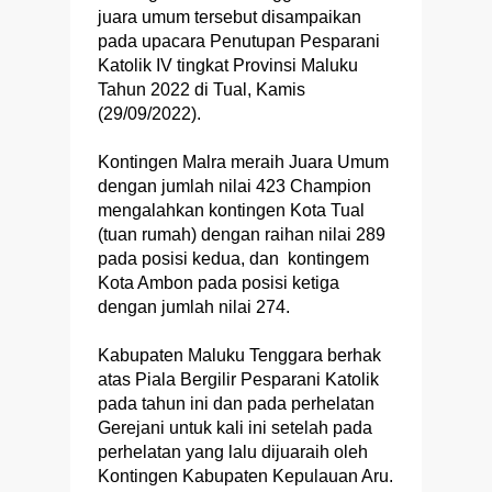
juara umum tersebut disampaikan
pada upacara Penutupan Pesparani
Katolik IV tingkat Provinsi Maluku
Tahun 2022 di Tual, Kamis
(29/09/2022).
Kontingen Malra meraih Juara Umum
dengan jumlah nilai 423 Champion
mengalahkan kontingen Kota Tual
(tuan rumah) dengan raihan nilai 289
pada posisi kedua, dan kontingem
Kota Ambon pada posisi ketiga
dengan jumlah nilai 274.
Kabupaten Maluku Tenggara berhak
atas Piala Bergilir Pesparani Katolik
pada tahun ini dan pada perhelatan
Gerejani untuk kali ini setelah pada
perhelatan yang lalu dijuaraih oleh
Kontingen Kabupaten Kepulauan Aru.