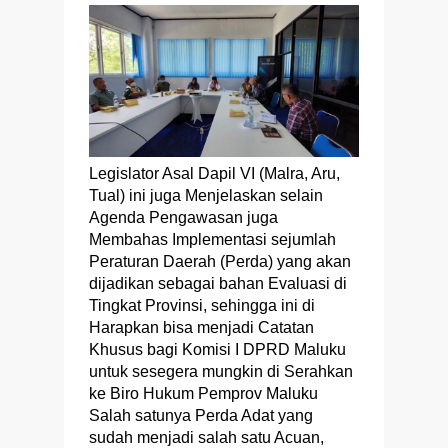
Legislator Asal Dapil VI (Malra, Aru,
Tual) ini juga Menjelaskan selain
Agenda Pengawasan juga
Membahas Implementasi sejumlah
Peraturan Daerah (Perda) yang akan
dijadikan sebagai bahan Evaluasi di
Tingkat Provinsi, sehingga ini di
Harapkan bisa menjadi Catatan
Khusus bagi Komisi I DPRD Maluku
untuk sesegera mungkin di Serahkan
ke Biro Hukum Pemprov Maluku
Salah satunya Perda Adat yang
sudah menjadi salah satu Acuan,