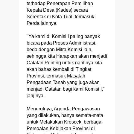
terhadap Penerapan Pemilihan
Kepala Desa (Kades) secara
Serentak di Kota Tual, termasuk
Perda lainnya.
"Ya kami di Komisi I paling banyak
bicara pada Proses Administrasi,
beda dengan Mitra Komisi lain,
sehingga kita Harapkan akan menjadi
Catatan Penting untuk nantinya kita
akan bahas kembali di Tingkat
Provinsi, termasuk Masalah
Pengadaan Tanah yang juga akan
menjadi Catatan bagi kami Komisi I,"
janjinya.
Menurutnya, Agenda Pengawasan
yang dilakukan, hanya semata-mata
untuk Melakukan Kroscek, berbagai
Persoalan Kebijakan Provinsi di