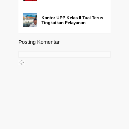
Kantor UPP Kelas II Tual Terus
Tingkatkan Pelayanan
Posting Komentar