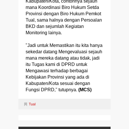
Kabupaten/Kota, contohnya sejaun
mana Koordinasi Biro Hukum Setda
Provinsi dengan Biro Hukum Pemkot
Tual, sama halnya dengan Persoalan
BKD dan sejumlah Kegiatan
Monitoring lainya.
"Jadi untuk Memastikan itu kita hanya
sekedar datang Mengevaluasi sejauh
mana mereka datang atau tidak, jadi
itu Tugas kami di DPRD untuk
Mengawasi terhadap berbagai
Kebijakan Provinsi yang ada di
Kabupaten/Kota sesuai dengan
Fungsi DPRD," tutupnya.
(MCS)
Tual