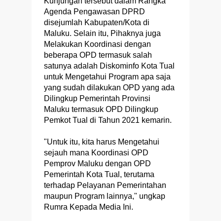
Kunjungan tersebut dalam Rangka
Agenda Pengawasan DPRD
disejumlah Kabupaten/Kota di
Maluku. Selain itu, Pihaknya juga
Melakukan Koordinasi dengan
beberapa OPD termasuk salah
satunya adalah Diskominfo Kota Tual
untuk Mengetahui Program apa saja
yang sudah dilakukan OPD yang ada
Dilingkup Pemerintah Provinsi
Maluku termasuk OPD Dilingkup
Pemkot Tual di Tahun 2021 kemarin.
"Untuk itu, kita harus Mengetahui
sejauh mana Koordinasi OPD
Pemprov Maluku dengan OPD
Pemerintah Kota Tual, terutama
terhadap Pelayanan Pemerintahan
maupun Program lainnya," ungkap
Rumra Kepada Media Ini.