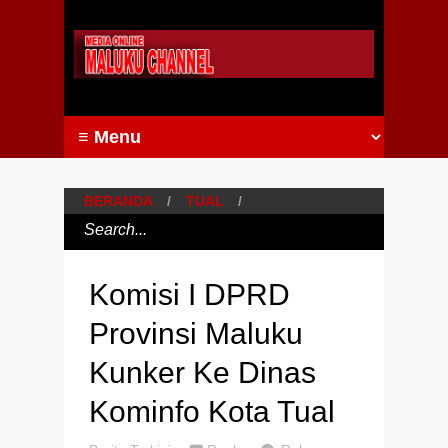
BERANDA
/
TUAL
/
Komisi I DPRD
Provinsi Maluku
Kunker Ke Dinas
Kominfo Kota Tual