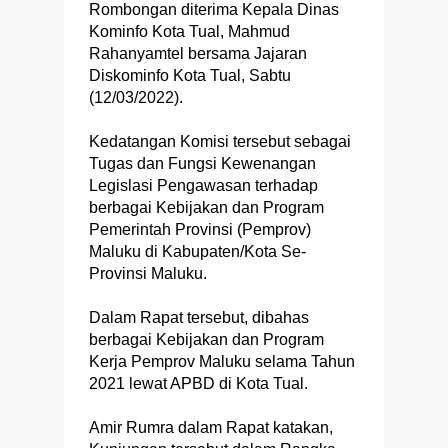
Rombongan diterima Kepala Dinas
Kominfo Kota Tual, Mahmud
Rahanyamtel bersama Jajaran
Diskominfo Kota Tual, Sabtu
(12/03/2022).
Kedatangan Komisi tersebut sebagai
Tugas dan Fungsi Kewenangan
Legislasi Pengawasan terhadap
berbagai Kebijakan dan Program
Pemerintah Provinsi (Pemprov)
Maluku di Kabupaten/Kota Se-
Provinsi Maluku.
Dalam Rapat tersebut, dibahas
berbagai Kebijakan dan Program
Kerja Pemprov Maluku selama Tahun
2021 lewat APBD di Kota Tual.
Amir Rumra dalam Rapat katakan,