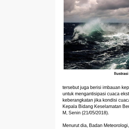
Ilustrasi
tersebut juga berisi imbauan k
untuk mengantisipasi cuaca eks
keberangkatan jika kondisi cuac
Kepala Bidang Keselamatan Ber
M, Senin (21/05/2018).
Menurut dia, Badan Meteorologi