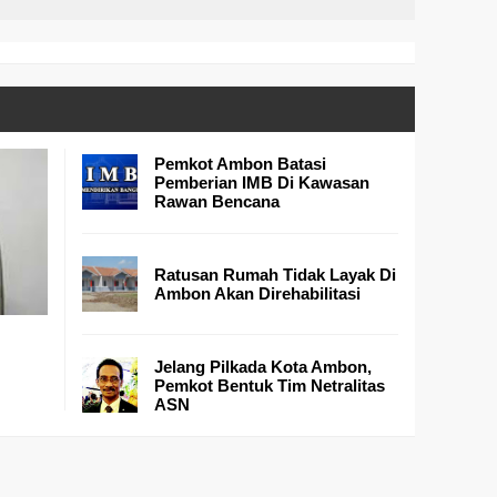
Pemkot Ambon Batasi
Pemberian IMB Di Kawasan
Rawan Bencana
Ratusan Rumah Tidak Layak Di
Ambon Akan Direhabilitasi
Jelang Pilkada Kota Ambon,
Pemkot Bentuk Tim Netralitas
ASN