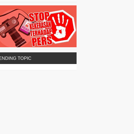
ENDING TOPIC