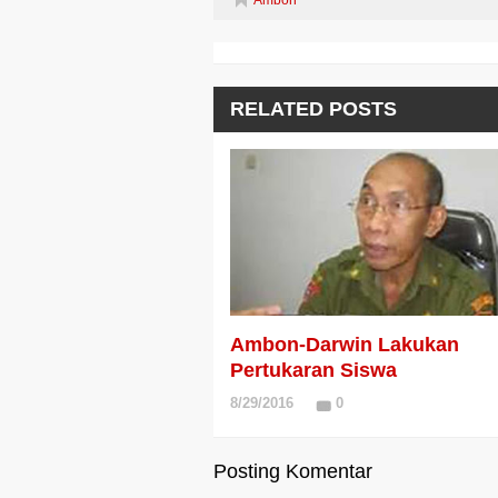
RELATED POSTS
Ambon-Darwin Lakukan
Pertukaran Siswa
8/29/2016
0
Posting Komentar