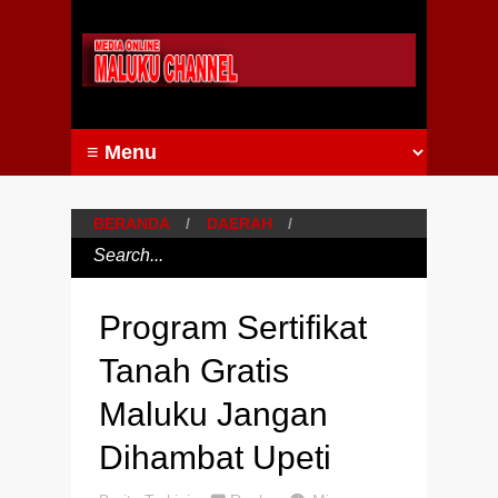
BERANDA
/
DAERAH
/
Program Sertifikat
Tanah Gratis
Maluku Jangan
Dihambat Upeti