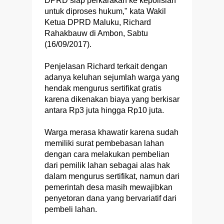
DPRD siap perkarakan ke kepolisian
untuk diproses hukum," kata Wakil
Ketua DPRD Maluku, Richard
Rahakbauw di Ambon, Sabtu
(16/09/2017).
Penjelasan Richard terkait dengan
adanya keluhan sejumlah warga yang
hendak mengurus sertifikat gratis
karena dikenakan biaya yang berkisar
antara Rp3 juta hingga Rp10 juta.
Warga merasa khawatir karena sudah
memiliki surat pembebasan lahan
dengan cara melakukan pembelian
dari pemilik lahan sebagai alas hak
dalam mengurus sertifikat, namun dari
pemerintah desa masih mewajibkan
penyetoran dana yang bervariatif dari
pembeli lahan.