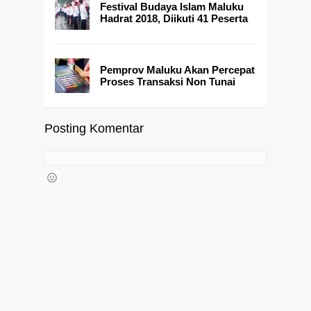
Festival Budaya Islam Maluku
Hadrat 2018, Diikuti 41 Peserta
Pemprov Maluku Akan Percepat
Proses Transaksi Non Tunai
Posting Komentar