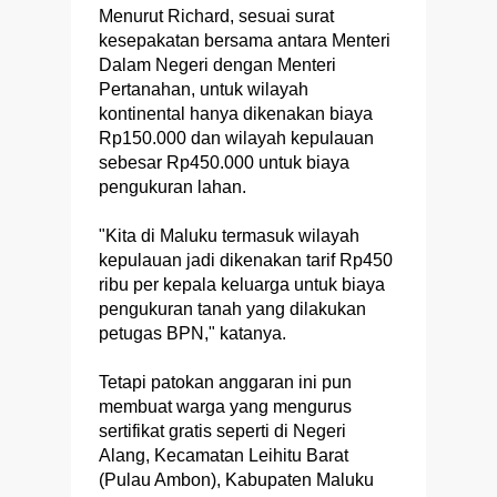
Menurut Richard, sesuai surat
kesepakatan bersama antara Menteri
Dalam Negeri dengan Menteri
Pertanahan, untuk wilayah
kontinental hanya dikenakan biaya
Rp150.000 dan wilayah kepulauan
sebesar Rp450.000 untuk biaya
pengukuran lahan.
"Kita di Maluku termasuk wilayah
kepulauan jadi dikenakan tarif Rp450
ribu per kepala keluarga untuk biaya
pengukuran tanah yang dilakukan
petugas BPN," katanya.
Tetapi patokan anggaran ini pun
membuat warga yang mengurus
sertifikat gratis seperti di Negeri
Alang, Kecamatan Leihitu Barat
(Pulau Ambon), Kabupaten Maluku