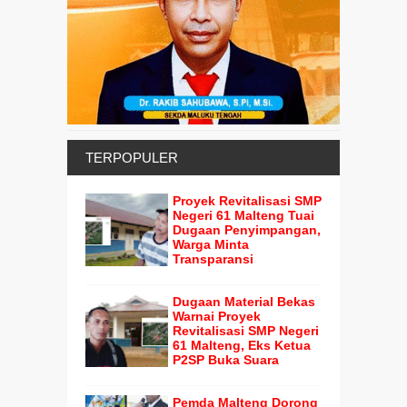
TERPOPULER
Proyek Revitalisasi SMP
Negeri 61 Malteng Tuai
Dugaan Penyimpangan,
Warga Minta
Transparansi
Dugaan Material Bekas
Warnai Proyek
Revitalisasi SMP Negeri
61 Malteng, Eks Ketua
P2SP Buka Suara
Pemda Malteng Dorong