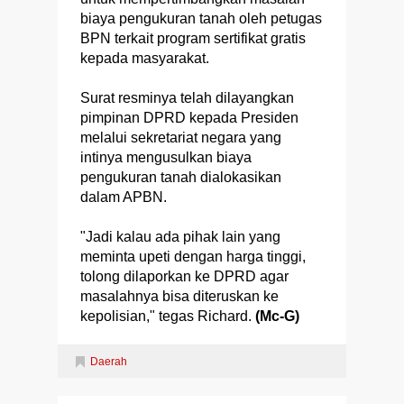
biaya pengukuran tanah oleh petugas
BPN terkait program sertifikat gratis
kepada masyarakat.
Surat resminya telah dilayangkan
pimpinan DPRD kepada Presiden
melalui sekretariat negara yang
intinya mengusulkan biaya
pengukuran tanah dialokasikan
dalam APBN.
"Jadi kalau ada pihak lain yang
meminta upeti dengan harga tinggi,
tolong dilaporkan ke DPRD agar
masalahnya bisa diteruskan ke
kepolisian," tegas Richard.
(Mc-G)
Daerah