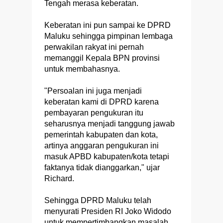
Tengah merasa keberatan.
Keberatan ini pun sampai ke DPRD
Maluku sehingga pimpinan lembaga
perwakilan rakyat ini pernah
memanggil Kepala BPN provinsi
untuk membahasnya.
"Persoalan ini juga menjadi
keberatan kami di DPRD karena
pembayaran pengukuran itu
seharusnya menjadi tanggung jawab
pemerintah kabupaten dan kota,
artinya anggaran pengukuran ini
masuk APBD kabupaten/kota tetapi
faktanya tidak dianggarkan," ujar
Richard.
Sehingga DPRD Maluku telah
menyurati Presiden RI Joko Widodo
untuk mempertimbangkan masalah