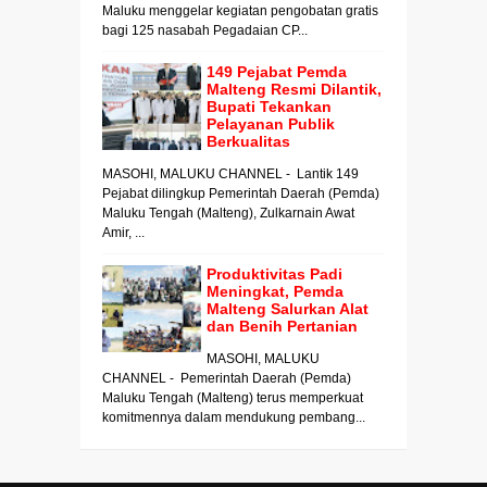
Maluku menggelar kegiatan pengobatan gratis
bagi 125 nasabah Pegadaian CP...
149 Pejabat Pemda
Malteng Resmi Dilantik,
Bupati Tekankan
Pelayanan Publik
Berkualitas
MASOHI, MALUKU CHANNEL - Lantik 149
Pejabat dilingkup Pemerintah Daerah (Pemda)
Maluku Tengah (Malteng), Zulkarnain Awat
Amir, ...
Produktivitas Padi
Meningkat, Pemda
Malteng Salurkan Alat
dan Benih Pertanian
MASOHI, MALUKU
CHANNEL - Pemerintah Daerah (Pemda)
Maluku Tengah (Malteng) terus memperkuat
komitmennya dalam mendukung pembang...