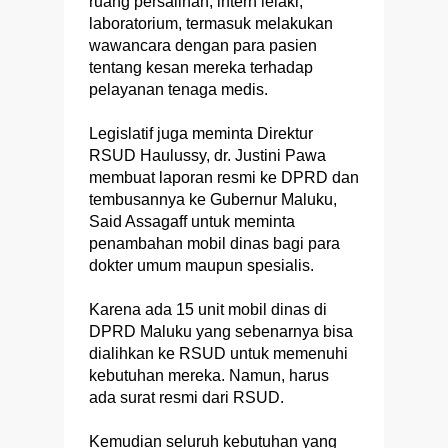
ruang persalinan, intern lelaki,
laboratorium, termasuk melakukan
wawancara dengan para pasien
tentang kesan mereka terhadap
pelayanan tenaga medis.
Legislatif juga meminta Direktur
RSUD Haulussy, dr. Justini Pawa
membuat laporan resmi ke DPRD dan
tembusannya ke Gubernur Maluku,
Said Assagaff untuk meminta
penambahan mobil dinas bagi para
dokter umum maupun spesialis.
Karena ada 15 unit mobil dinas di
DPRD Maluku yang sebenarnya bisa
dialihkan ke RSUD untuk memenuhi
kebutuhan mereka. Namun, harus
ada surat resmi dari RSUD.
Kemudian seluruh kebutuhan yang