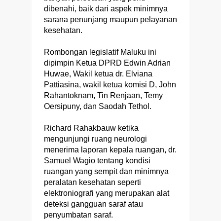
dibenahi, baik dari aspek minimnya
sarana penunjang maupun pelayanan
kesehatan.
Rombongan legislatif Maluku ini
dipimpin Ketua DPRD Edwin Adrian
Huwae, Wakil ketua dr. Elviana
Pattiasina, wakil ketua komisi D, John
Rahantoknam, Tin Renjaan, Temy
Oersipuny, dan Saodah Tethol.
Richard Rahakbauw ketika
mengunjungi ruang neurologi
menerima laporan kepala ruangan, dr.
Samuel Wagio tentang kondisi
ruangan yang sempit dan minimnya
peralatan kesehatan seperti
elektroniografi yang merupakan alat
deteksi gangguan saraf atau
penyumbatan saraf.