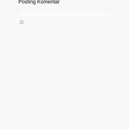
Posting Komentar