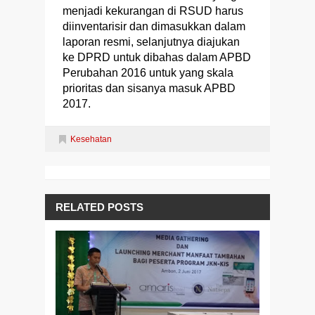
menjadi kekurangan di RSUD harus
diinventarisir dan dimasukkan dalam
laporan resmi, selanjutnya diajukan
ke DPRD untuk dibahas dalam APBD
Perubahan 2016 untuk yang skala
prioritas dan sisanya masuk APBD
2017.
Kesehatan
RELATED POSTS