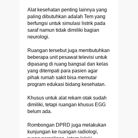
Alat kesehatan penting lainnya yang
paling dibutuhkan adalah Tem yang
berfungsi untuk simulasi listrik pada
saraf namun tidak dimiliki bagian
neurologi.
Ruangan tersebut juga membutuhkan
beberapa unit pesawat televisi untuk
dipasang di ruang bangsal dan kelas
yang ditempati para pasien agar
pihak rumah sakit bisa memutar
program edukasi bidang kesehatan.
Khusus untuk alat rekam otak sudah
dimiliki, tetapi ruangan khusus EGG
belum ada.
Rombongan DPRD juga melakukan
kunjungan ke ruangan radiologi,