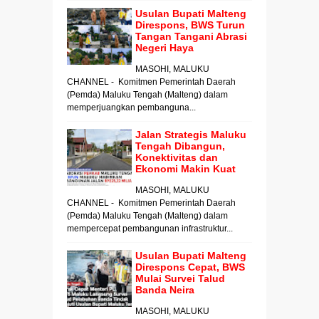
Usulan Bupati Malteng
Direspons, BWS Turun
Tangan Tangani Abrasi
Negeri Haya
MASOHI, MALUKU
CHANNEL - Komitmen Pemerintah Daerah
(Pemda) Maluku Tengah (Malteng) dalam
memperjuangkan pembanguna...
Jalan Strategis Maluku
Tengah Dibangun,
Konektivitas dan
Ekonomi Makin Kuat
MASOHI, MALUKU
CHANNEL - Komitmen Pemerintah Daerah
(Pemda) Maluku Tengah (Malteng) dalam
mempercepat pembangunan infrastruktur...
Usulan Bupati Malteng
Direspons Cepat, BWS
Mulai Survei Talud
Banda Neira
MASOHI, MALUKU