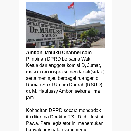
Ambon, Maluku Channel.com
Pimpinan DPRD bersama Wakil
Ketua dan anggota komisi D, Jumat,
melakukan inspeksi mendadak(sidak)
serta meninjau berbagai ruangan di
Rumah Sakit Umum Daerah (RSUD)
dr. M. Haulussy Ambon selama lima
jam.
Kehadiran DPRD secara mendadak
itu diterima Direktur RSUD, dr. Justini
Pawa. Para legislator ini menemukan
banyak persoalan yang perlu