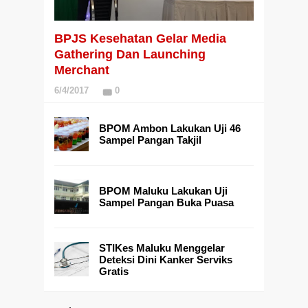
BPJS Kesehatan Gelar Media
Gathering Dan Launching
Merchant
6/4/2017
0
BPOM Ambon Lakukan Uji 46
Sampel Pangan Takjil
BPOM Maluku Lakukan Uji
Sampel Pangan Buka Puasa
STIKes Maluku Menggelar
Deteksi Dini Kanker Serviks
Gratis