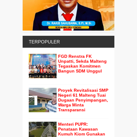
TERPOPULER
FGD Renstra FK
Unpatti, Sekda Malteng
Tegaskan Komitmen
Bangun SDM Unggul
Proyek Revitalisasi SMP
Negeri 61 Malteng Tuai
Dugaan Penyimpangan,
Warga Minta
Transparansi
Menteri PUPR:
Penataan Kawasan
Kumuh Kiom Gunakan