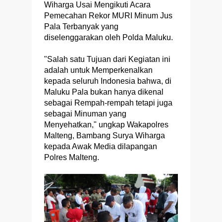
Wiharga Usai Mengikuti Acara
Pemecahan Rekor MURI Minum Jus
Pala Terbanyak yang
diselenggarakan oleh Polda Maluku.
"Salah satu Tujuan dari Kegiatan ini
adalah untuk Memperkenalkan
kepada seluruh Indonesia bahwa, di
Maluku Pala bukan hanya dikenal
sebagai Rempah-rempah tetapi juga
sebagai Minuman yang
Menyehatkan," ungkap Wakapolres
Malteng, Bambang Surya Wiharga
kepada Awak Media dilapangan
Polres Malteng.