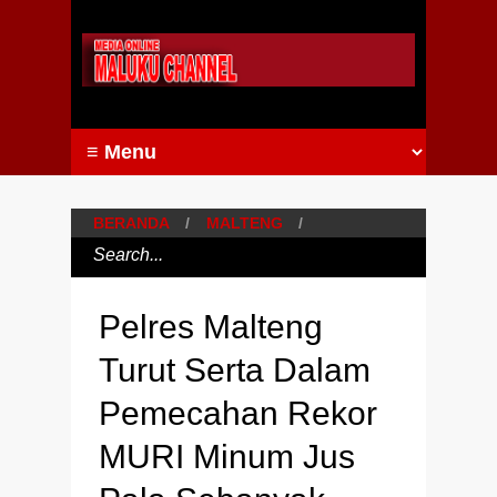
BERANDA
/
MALTENG
/
Pelres Malteng
Turut Serta Dalam
Pemecahan Rekor
MURI Minum Jus