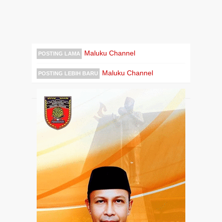
Maluku Channel
POSTING LAMA
Maluku Channel
POSTING LEBIH BARU