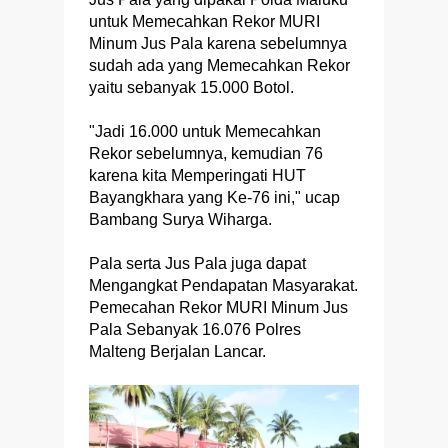
untuk Memecahkan Rekor MURI
Minum Jus Pala karena sebelumnya
sudah ada yang Memecahkan Rekor
yaitu sebanyak 15.000 Botol.
"Jadi 16.000 untuk Memecahkan
Rekor sebelumnya, kemudian 76
karena kita Memperingati HUT
Bayangkhara yang Ke-76 ini," ucap
Bambang Surya Wiharga.
Pala serta Jus Pala juga dapat
Mengangkat Pendapatan Masyarakat.
Pemecahan Rekor MURI Minum Jus
Pala Sebanyak 16.076 Polres
Malteng Berjalan Lancar.