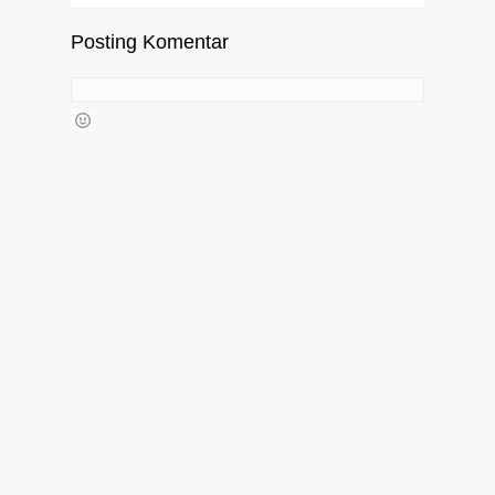
Posting Komentar