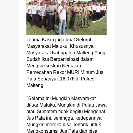
Terima Kasih juga buat Seluruh
Masyarakat Maluku, Khususnya
Masyarakat Kabupaten Malteng Yang
Sudah Ikut Berpartisipasi dalam
Mengsukseskan Kegiatan
Pemecahan Rekor MURI Minum Jus
Pala Sebanyak 16.076 di Polres
Malteng.
"Selama ini Mungkin Masyarakat
diluar Maluku, Mungkin di Pulau Jawa
atau Sumatera tidak begitu Mengenal
Jus Pala ini. sehingga, kedepannya
Mungkin mereka bisa Tertarik untuk
Mengkonsumsi Jus Pala dan bisa