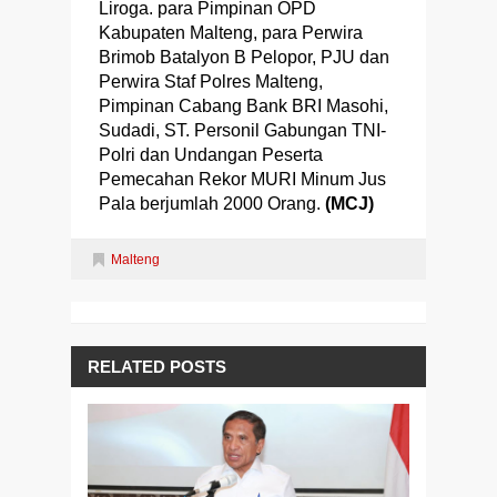
Liroga. para Pimpinan OPD
Kabupaten Malteng, para Perwira
Brimob Batalyon B Pelopor, PJU dan
Perwira Staf Polres Malteng,
Pimpinan Cabang Bank BRI Masohi,
Sudadi, ST. Personil Gabungan TNI-
Polri dan Undangan Peserta
Pemecahan Rekor MURI Minum Jus
Pala berjumlah 2000 Orang.
(MCJ)
Malteng
RELATED POSTS