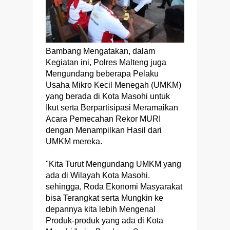
Bambang Mengatakan, dalam
Kegiatan ini, Polres Malteng juga
Mengundang beberapa Pelaku
Usaha Mikro Kecil Menegah (UMKM)
yang berada di Kota Masohi untuk
Ikut serta Berpartisipasi Meramaikan
Acara Pemecahan Rekor MURI
dengan Menampilkan Hasil dari
UMKM mereka.
"Kita Turut Mengundang UMKM yang
ada di Wilayah Kota Masohi.
sehingga, Roda Ekonomi Masyarakat
bisa Terangkat serta Mungkin ke
depannya kita lebih Mengenal
Produk-produk yang ada di Kota