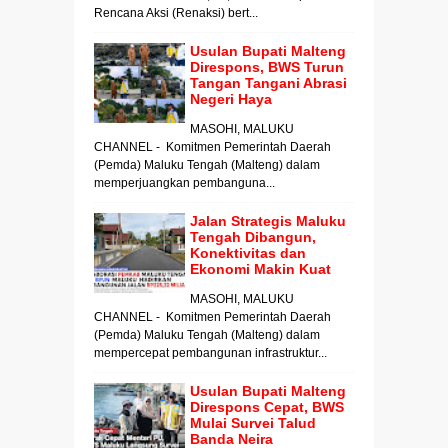
Rencana Aksi (Renaksi) bert...
Usulan Bupati Malteng
Direspons, BWS Turun
Tangan Tangani Abrasi
Negeri Haya
MASOHI, MALUKU
CHANNEL - Komitmen Pemerintah Daerah
(Pemda) Maluku Tengah (Malteng) dalam
memperjuangkan pembanguna...
Jalan Strategis Maluku
Tengah Dibangun,
Konektivitas dan
Ekonomi Makin Kuat
MASOHI, MALUKU
CHANNEL - Komitmen Pemerintah Daerah
(Pemda) Maluku Tengah (Malteng) dalam
mempercepat pembangunan infrastruktur...
Usulan Bupati Malteng
Direspons Cepat, BWS
Mulai Survei Talud
Banda Neira