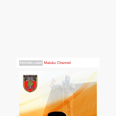
Maluku Channel
POSTING LAMA