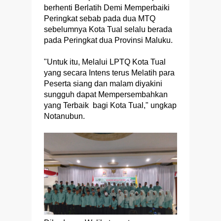
berhenti Berlatih Demi Memperbaiki
Peringkat sebab pada dua MTQ
sebelumnya Kota Tual selalu berada
pada Peringkat dua Provinsi Maluku.
"Untuk itu, Melalui LPTQ Kota Tual
yang secara Intens terus Melatih para
Peserta siang dan malam diyakini
sungguh dapat Mempersembahkan
yang Terbaik bagi Kota Tual," ungkap
Notanubun.