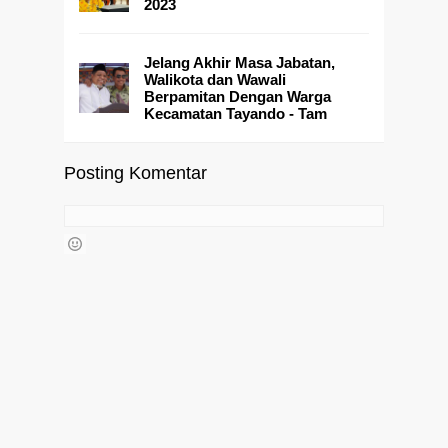
2023
Jelang Akhir Masa Jabatan,
Walikota dan Wawali
Berpamitan Dengan Warga
Kecamatan Tayando - Tam
Posting Komentar