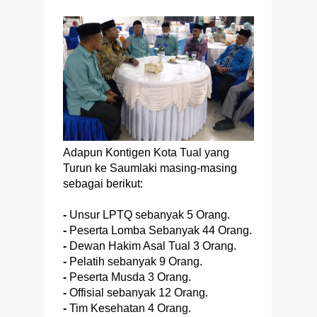
Adapun Kontigen Kota Tual yang
Turun ke Saumlaki masing-masing
sebagai berikut:
-
Unsur LPTQ sebanyak 5 Orang.
-
Peserta Lomba Sebanyak 44 Orang.
-
Dewan Hakim Asal Tual 3 Orang.
-
Pelatih sebanyak 9 Orang.
-
Peserta Musda 3 Orang.
-
Offisial sebanyak 12 Orang.
-
Tim Kesehatan 4 Orang.