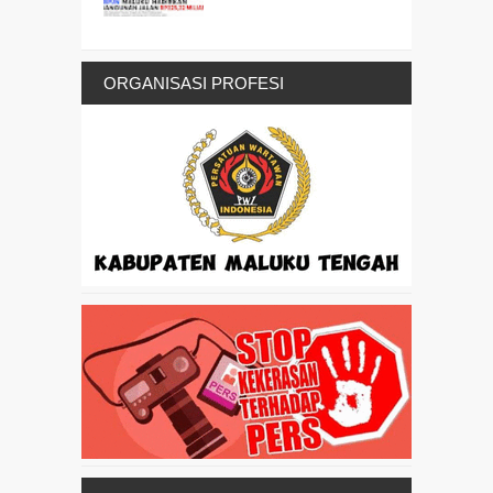
ORGANISASI PROFESI