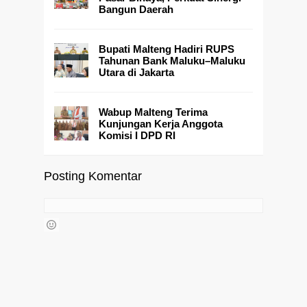
Bangun Daerah
Bupati Malteng Hadiri RUPS
Tahunan Bank Maluku–Maluku
Utara di Jakarta
Wabup Malteng Terima
Kunjungan Kerja Anggota
Komisi I DPD RI
Posting Komentar