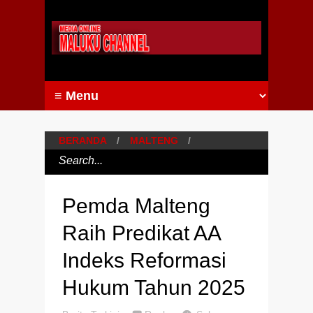
BERANDA
/
MALTENG
/
Pemda Malteng
Raih Predikat AA
Indeks Reformasi
Hukum Tahun 2025