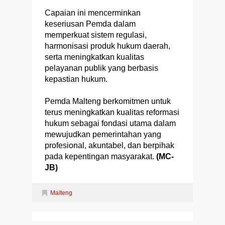
Capaian ini mencerminkan
keseriusan Pemda dalam
memperkuat sistem regulasi,
harmonisasi produk hukum daerah,
serta meningkatkan kualitas
pelayanan publik yang berbasis
kepastian hukum.
Pemda Malteng berkomitmen untuk
terus meningkatkan kualitas reformasi
hukum sebagai fondasi utama dalam
mewujudkan pemerintahan yang
profesional, akuntabel, dan berpihak
pada kepentingan masyarakat.
(MC-
JB)
Malteng