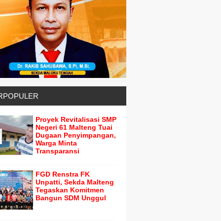
RPOPULER
Proyek Revitalisasi SMP
Negeri 61 Malteng Tuai
Dugaan Penyimpangan,
Warga Minta
Transparansi
FGD Renstra FK
Unpatti, Sekda Malteng
Tegaskan Komitmen
Bangun SDM Unggul