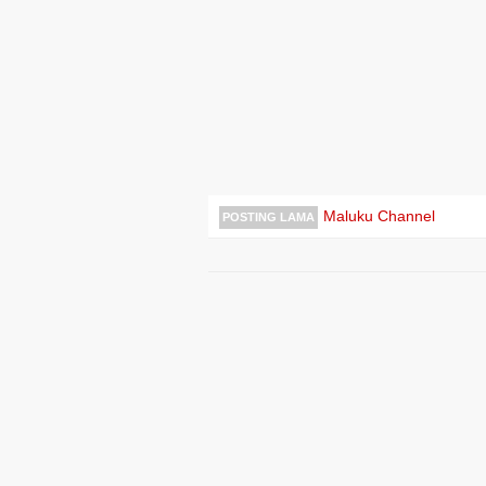
Maluku Channel
POSTING LAMA