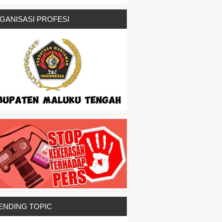
GANISASI PROFESI
ENDING TOPIC