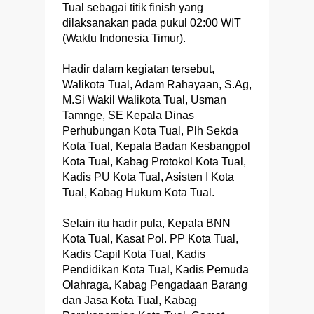
Tual sebagai titik finish yang
dilaksanakan pada pukul 02:00 WIT
(Waktu Indonesia Timur).
Hadir dalam kegiatan tersebut,
Walikota Tual, Adam Rahayaan, S.Ag,
M.Si Wakil Walikota Tual, Usman
Tamnge, SE Kepala Dinas
Perhubungan Kota Tual, Plh Sekda
Kota Tual, Kepala Badan Kesbangpol
Kota Tual, Kabag Protokol Kota Tual,
Kadis PU Kota Tual, Asisten I Kota
Tual, Kabag Hukum Kota Tual.
Selain itu hadir pula, Kepala BNN
Kota Tual, Kasat Pol. PP Kota Tual,
Kadis Capil Kota Tual, Kadis
Pendidikan Kota Tual, Kadis Pemuda
Olahraga, Kabag Pengadaan Barang
dan Jasa Kota Tual, Kabag