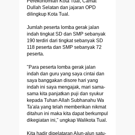
Perekonomian Kota Tual, Camat
Dullah Selatan dan jajaran OPD
dilingkup Kota Tual.
Jumlah peserta lomba gerak jalan
indah tingkat SD dan SMP sebanyak
190 terdiri dari tingkat sebanyak SD
118 peserta dan SMP sebanyak 72
peserta.
"Para peserta lomba gerak jalan
indah dan guru yang saya cintai dan
saya banggakan disore hari yang
indah ini saya mengajak, mari sama-
sama kita panjatkan puji dan syukur
kepada Tuhan Allah Subhanahu Wa
Ta'ala yang telah memberikan nikmat
ditahun ini maka kita dapat berkumpul
dikegiatan ini," ungkap Walikota Tual.
Kita hadir dipelataran Alun-alun satu-