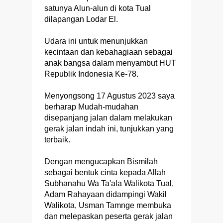
satunya Alun-alun di kota Tual
dilapangan Lodar El.
Udara ini untuk menunjukkan
kecintaan dan kebahagiaan sebagai
anak bangsa dalam menyambut HUT
Republik Indonesia Ke-78.
Menyongsong 17 Agustus 2023 saya
berharap Mudah-mudahan
disepanjang jalan dalam melakukan
gerak jalan indah ini, tunjukkan yang
terbaik.
Dengan mengucapkan Bismilah
sebagai bentuk cinta kepada Allah
Subhanahu Wa Ta'ala Walikota Tual,
Adam Rahayaan didampingi Wakil
Walikota, Usman Tamnge membuka
dan melepaskan peserta gerak jalan