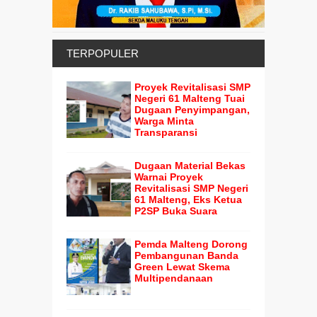
TERPOPULER
Proyek Revitalisasi SMP
Negeri 61 Malteng Tuai
Dugaan Penyimpangan,
Warga Minta
Transparansi
Dugaan Material Bekas
Warnai Proyek
Revitalisasi SMP Negeri
61 Malteng, Eks Ketua
P2SP Buka Suara
Pemda Malteng Dorong
Pembangunan Banda
Green Lewat Skema
Multipendanaan