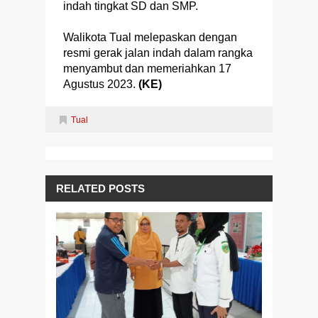
indah tingkat SD dan SMP.
Walikota Tual melepaskan dengan
resmi gerak jalan indah dalam rangka
menyambut dan memeriahkan 17
Agustus 2023.
(KE)
Tual
RELATED POSTS