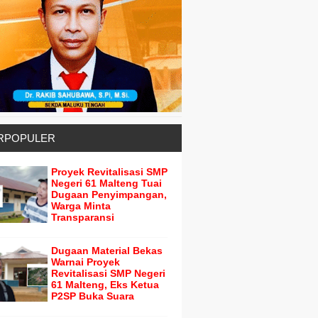
RPOPULER
Proyek Revitalisasi SMP
Negeri 61 Malteng Tuai
Dugaan Penyimpangan,
Warga Minta
Transparansi
Dugaan Material Bekas
Warnai Proyek
Revitalisasi SMP Negeri
61 Malteng, Eks Ketua
P2SP Buka Suara