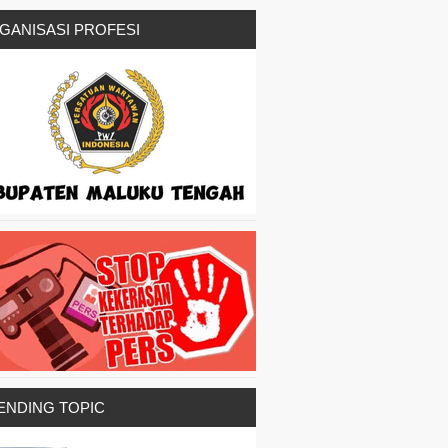
GANISASI PROFESI
ENDING TOPIC