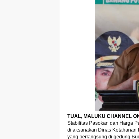
TUAL, MALUKU CHANNEL ON
Stabilitas Pasokan dan Harga 
dilaksanakan Dinas Ketahanan 
yang berlangsung di gedung Bud