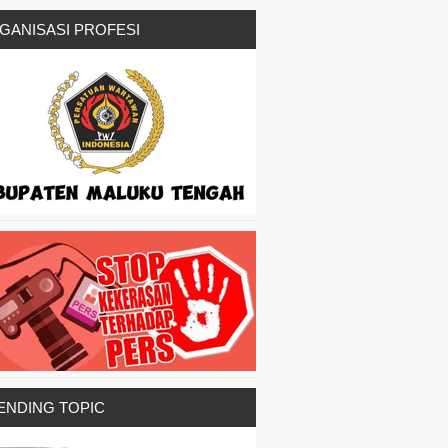
GANISASI PROFESI
ENDING TOPIC