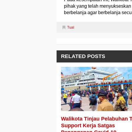
pihak yang telah menyukseskan 
berbelanja agar berbelanja sec
Tual
RELATED POSTS
Walikota Tinjau Pelabuhan 
Support Kerja Satgas