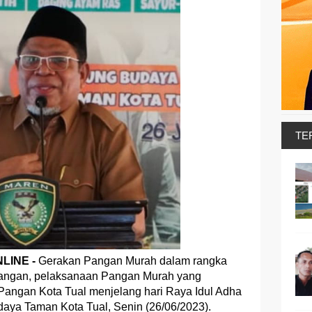
TE
LINE -
Gerakan Pangan Murah dalam rangka
Pangan, pelaksanaan Pangan Murah yang
Pangan Kota Tual menjelang hari Raya Idul Adha
aya Taman Kota Tual, Senin (26/06/2023).