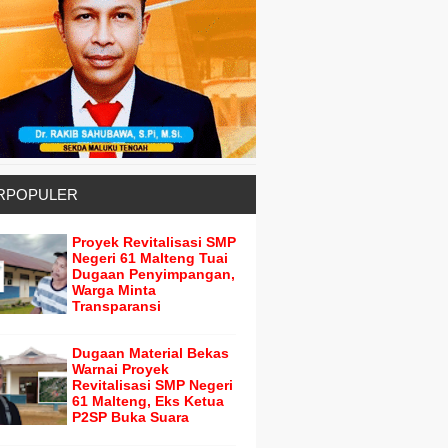
RPOPULER
Proyek Revitalisasi SMP
Negeri 61 Malteng Tuai
Dugaan Penyimpangan,
Warga Minta
Transparansi
Dugaan Material Bekas
Warnai Proyek
Revitalisasi SMP Negeri
61 Malteng, Eks Ketua
P2SP Buka Suara