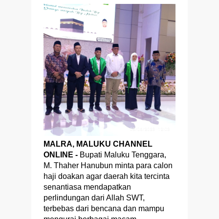
MALRA, MALUKU CHANNEL
ONLINE -
Bupati Maluku Tenggara,
M. Thaher Hanubun minta para calon
haji doakan agar daerah kita tercinta
senantiasa mendapatkan
perlindungan dari Allah SWT,
terbebas dari bencana dan mampu