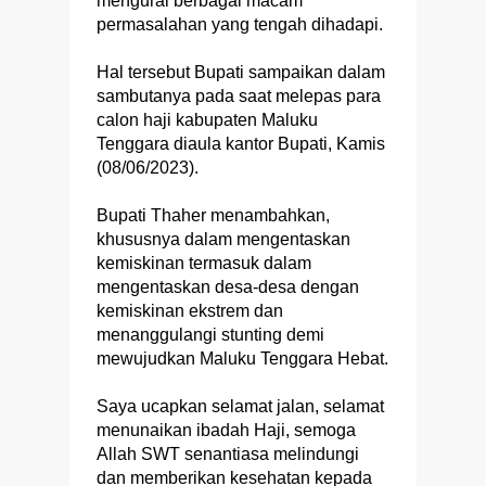
mengurai berbagai macam
permasalahan yang tengah dihadapi.
Hal tersebut Bupati sampaikan dalam
sambutanya pada saat melepas para
calon haji kabupaten Maluku
Tenggara diaula kantor Bupati, Kamis
(08/06/2023).
Bupati Thaher menambahkan,
khususnya dalam mengentaskan
kemiskinan termasuk dalam
mengentaskan desa-desa dengan
kemiskinan ekstrem dan
menanggulangi stunting demi
mewujudkan Maluku Tenggara Hebat.
Saya ucapkan selamat jalan, selamat
menunaikan ibadah Haji, semoga
Allah SWT senantiasa melindungi
dan memberikan kesehatan kepada