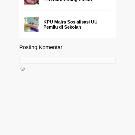
KPU Malra Sosialisasi UU
Pemilu di Sekolah
Posting Komentar