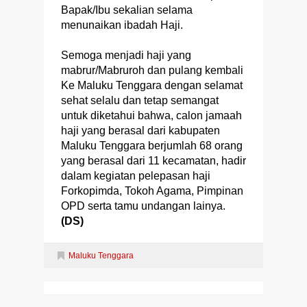
Bapak/Ibu sekalian selama
menunaikan ibadah Haji.
Semoga menjadi haji yang
mabrur/Mabruroh dan pulang kembali
Ke Maluku Tenggara dengan selamat
sehat selalu dan tetap semangat
untuk diketahui bahwa, calon jamaah
haji yang berasal dari kabupaten
Maluku Tenggara berjumlah 68 orang
yang berasal dari 11 kecamatan, hadir
dalam kegiatan pelepasan haji
Forkopimda, Tokoh Agama, Pimpinan
OPD serta tamu undangan lainya.
(DS)
Maluku Tenggara