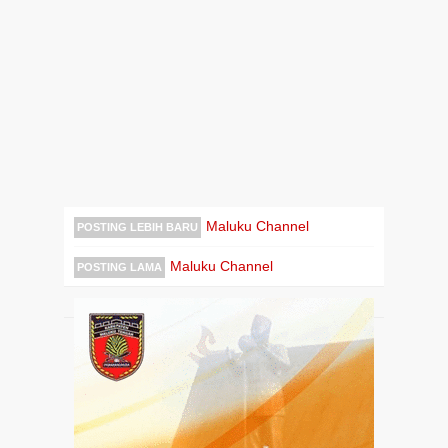
Maluku Channel
POSTING LEBIH BARU
Maluku Channel
POSTING LAMA