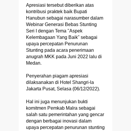
Apresiasi tersebut diberikan atas
kontribusi praktek baik Bupati
Hanubun sebagai narasumber dalam
Webinar Generasi Bebas Stunting
Seri I dengan Tema "Aspek
Kelembagaan Yang Baik" sebagai
upaya percepatan Penurunan
Stunting pada acara penerimaan
anugrah MKK pada Juni 2022 lalu di
Medan.
Penyerahan piagam apresiasi
dilaksanakan di Hotel Shangri-la
Jakarta Pusat, Selasa (06/12/2022).
Hal ini juga menunjukan bukti
komitmen Pemkab Malra sebagai
salah satu pemerintahan yang gencar
dengan berbagai inovasi dalam
upaya percepatan penurunan stunting