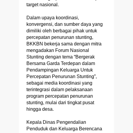
target nasional.
Dalam upaya koordinasi,
konvergensi, dan sumber daya yang
dimiliki oleh berbagai pihak untuk
percepatan penurunan stunting,
BKKBN bekerja sama dengan mitra
mengadakan Forum Nasional
Stunting dengan tema “Bergerak
Bersama Garda Terdepan dalam
Pendampingan Keluarga Untuk
Percepatan Penurunan Stunting”,
sebagai media koordinasi yang
terintegrasi dalam pelaksanaan
program percepatan penurunan
stunting, mulai dari tingkat pusat
hingga desa.
Kepala Dinas Pengendalian
Penduduk dan Keluarga Berencana