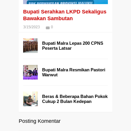
Bupati Serahkan LKPD Sekaligus
Bawakan Sambutan
3/15/2023
0
Bupati Malra Lepas 200 CPNS
Peserta Latsar
Bupati Malra Resmikan Pastori
Warwut
Beras & Beberapa Bahan Pokok
Cukup 2 Bulan Kedepan
Posting Komentar