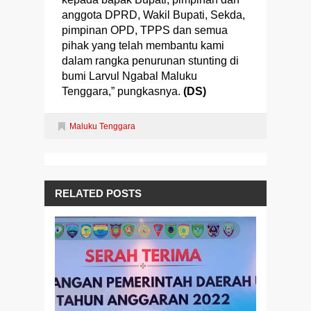
anggota DPRD, Wakil Bupati, Sekda,
pimpinan OPD, TPPS dan semua
pihak yang telah membantu kami
dalam rangka penurunan stunting di
bumi Larvul Ngabal Maluku
Tenggara,” pungkasnya.
(DS)
Maluku Tenggara
RELATED POSTS