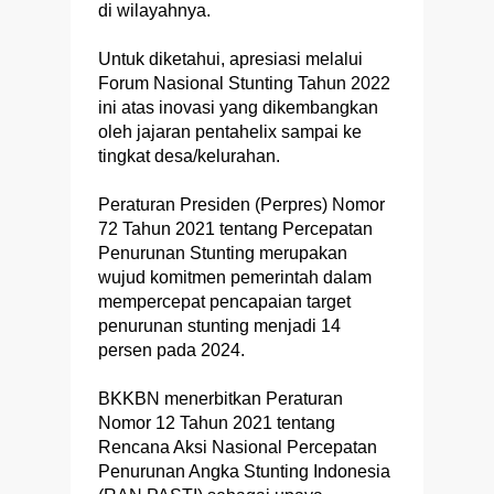
di wilayahnya.
Untuk diketahui, apresiasi melalui
Forum Nasional Stunting Tahun 2022
ini atas inovasi yang dikembangkan
oleh jajaran pentahelix sampai ke
tingkat desa/kelurahan.
Peraturan Presiden (Perpres) Nomor
72 Tahun 2021 tentang Percepatan
Penurunan Stunting merupakan
wujud komitmen pemerintah dalam
mempercepat pencapaian target
penurunan stunting menjadi 14
persen pada 2024.
BKKBN menerbitkan Peraturan
Nomor 12 Tahun 2021 tentang
Rencana Aksi Nasional Percepatan
Penurunan Angka Stunting Indonesia