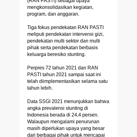
(RAN PASTI) sebagai upaya
mengkonsolidasikan kegiatan,
program, dan anggaran.
Tiga fokus pendekatan RAN PASTI
meliputi pendekatan intervensi gizi,
pendekatan multi sektor dan multi
pihak serta pendekatan berbasis
keluarga beresiko stunting.
Perpres 72 tahun 2021 dan RAN
PASTI tahun 2021 sampai saat ini
telah diimplementasikan selama satu
tahun lebih.
Data SSGI 2021 menunjukkan bahwa
angka prevalensi stunting di
Indonesia berada di 24,4 persen.
Walaupun mengalami penurunan
masih diperlukan upaya yang besar
dari berbagai pihak untuk mencapai