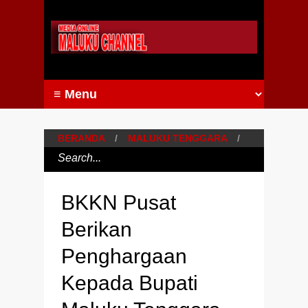
BERANDA
/
MALUKU TENGGARA
/
BKKN Pusat
Berikan
Penghargaan
Kepada Bupati