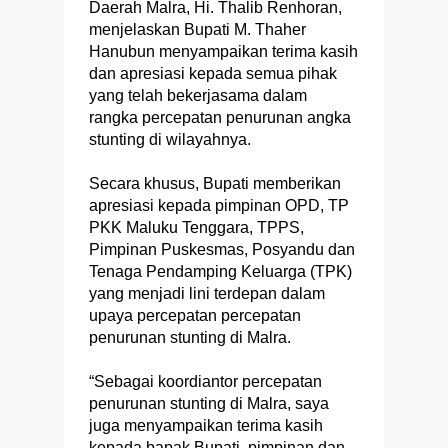
Daerah Malra, Hi. Thalib Renhoran,
menjelaskan Bupati M. Thaher
Hanubun menyampaikan terima kasih
dan apresiasi kepada semua pihak
yang telah bekerjasama dalam
rangka percepatan penurunan angka
stunting di wilayahnya.
Secara khusus, Bupati memberikan
apresiasi kepada pimpinan OPD, TP
PKK Maluku Tenggara, TPPS,
Pimpinan Puskesmas, Posyandu dan
Tenaga Pendamping Keluarga (TPK)
yang menjadi lini terdepan dalam
upaya percepatan percepatan
penurunan stunting di Malra.
“Sebagai koordiantor percepatan
penurunan stunting di Malra, saya
juga menyampaikan terima kasih
kepada bapak Bupati, pimpinan dan