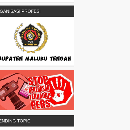
GANISASI PROFESI
ENDING TOPIC