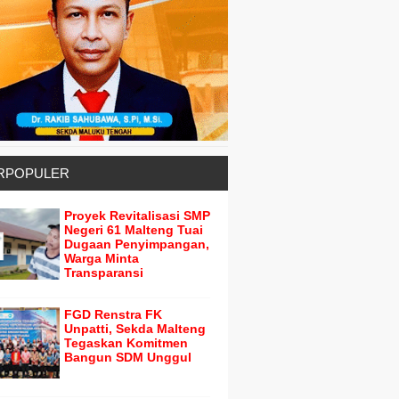
RPOPULER
Proyek Revitalisasi SMP
Negeri 61 Malteng Tuai
Dugaan Penyimpangan,
Warga Minta
Transparansi
FGD Renstra FK
Unpatti, Sekda Malteng
Tegaskan Komitmen
Bangun SDM Unggul