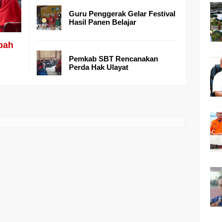
Guru Penggerak Gelar Festival
Hasil Panen Belajar
bah
Pemkab SBT Rencanakan
Perda Hak Ulayat