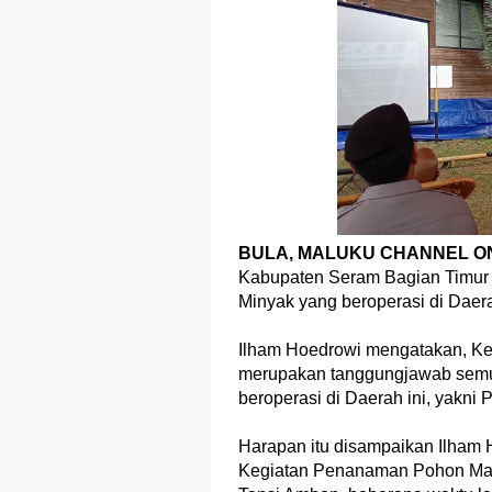
BULA, MALUKU CHANNEL ON
Kabupaten Seram Bagian Timur 
Minyak yang beroperasi di Daer
Ilham Hoedrowi mengatakan, Ke
merupakan tanggungjawab semu
beroperasi di Daerah ini, yakni P
Harapan itu disampaikan Ilham
Kegiatan Penanaman Pohon Mangr