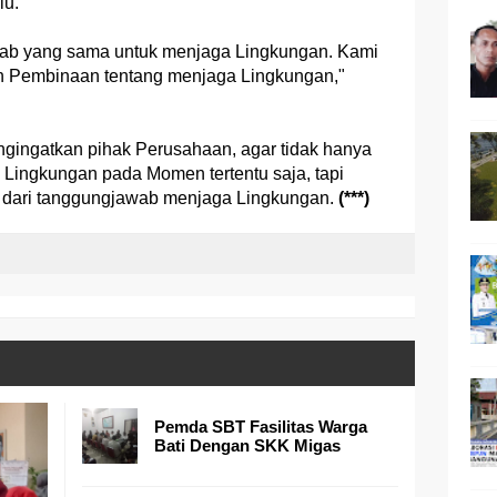
lu.
ab yang sama untuk menjaga Lingkungan. Kami
an Pembinaan tentang menjaga Lingkungan,"
ngingatkan pihak Perusahaan, agar tidak hanya
 Lingkungan pada Momen tertentu saja, tapi
n dari tanggungjawab menjaga Lingkungan.
(***)
Pemda SBT Fasilitas Warga
Bati Dengan SKK Migas