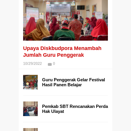
Upaya Diskbudpora Menambah
Jumlah Guru Penggerak
10/29/2022
0
Guru Penggerak Gelar Festival
Hasil Panen Belajar
Pemkab SBT Rencanakan Perda
Hak Ulayat