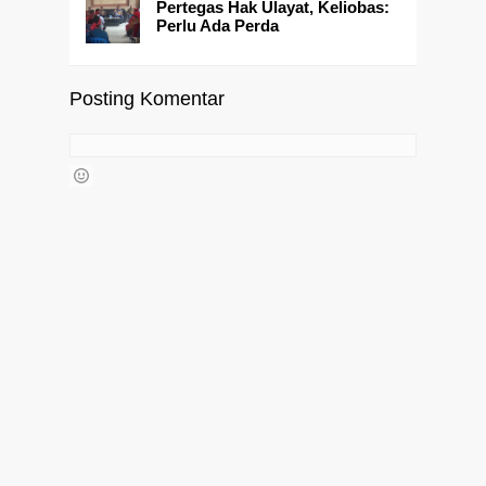
Pertegas Hak Ulayat, Keliobas:
Perlu Ada Perda
Posting Komentar