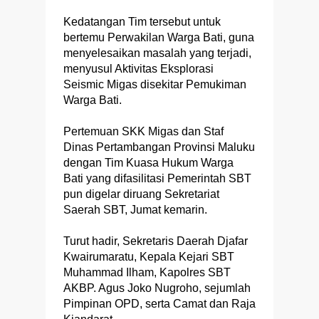
Kedatangan Tim tersebut untuk
bertemu Perwakilan Warga Bati, guna
menyelesaikan masalah yang terjadi,
menyusul Aktivitas Eksplorasi
Seismic Migas disekitar Pemukiman
Warga Bati.
Pertemuan SKK Migas dan Staf
Dinas Pertambangan Provinsi Maluku
dengan Tim Kuasa Hukum Warga
Bati yang difasilitasi Pemerintah SBT
pun digelar diruang Sekretariat
Saerah SBT, Jumat kemarin.
Turut hadir, Sekretaris Daerah Djafar
Kwairumaratu, Kepala Kejari SBT
Muhammad Ilham, Kapolres SBT
AKBP. Agus Joko Nugroho, sejumlah
Pimpinan OPD, serta Camat dan Raja