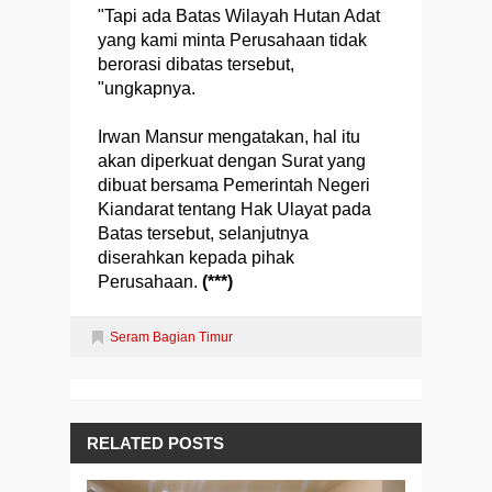
"Tapi ada Batas Wilayah Hutan Adat
yang kami minta Perusahaan tidak
berorasi dibatas tersebut,
"ungkapnya.
Irwan Mansur mengatakan, hal itu
akan diperkuat dengan Surat yang
dibuat bersama Pemerintah Negeri
Kiandarat tentang Hak Ulayat pada
Batas tersebut, selanjutnya
diserahkan kepada pihak
Perusahaan.
(***)
Seram Bagian Timur
RELATED POSTS