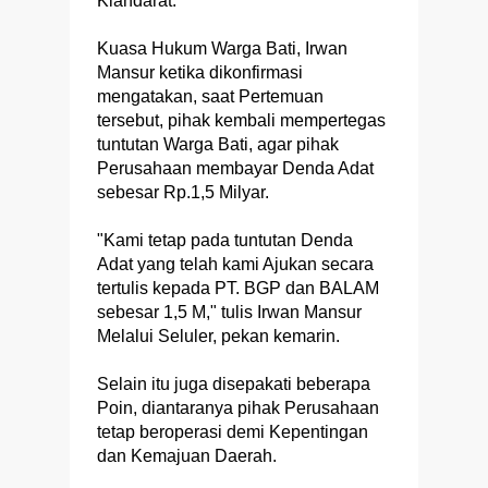
Kiandarat.
Kuasa Hukum Warga Bati, Irwan
Mansur ketika dikonfirmasi
mengatakan, saat Pertemuan
tersebut, pihak kembali mempertegas
tuntutan Warga Bati, agar pihak
Perusahaan membayar Denda Adat
sebesar Rp.1,5 Milyar.
"Kami tetap pada tuntutan Denda
Adat yang telah kami Ajukan secara
tertulis kepada PT. BGP dan BALAM
sebesar 1,5 M," tulis Irwan Mansur
Melalui Seluler, pekan kemarin.
Selain itu juga disepakati beberapa
Poin, diantaranya pihak Perusahaan
tetap beroperasi demi Kepentingan
dan Kemajuan Daerah.