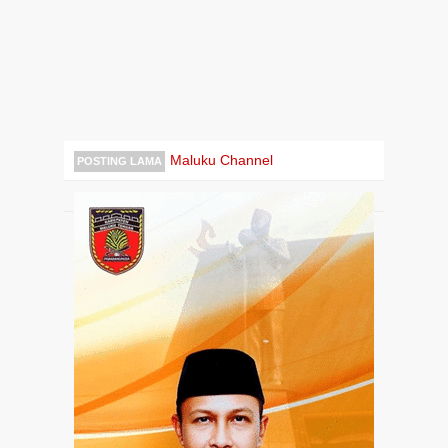
Maluku Channel
POSTING LAMA