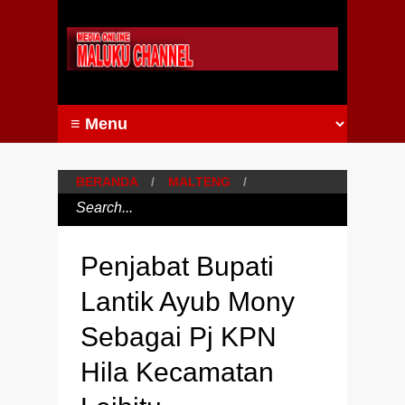
BERANDA
/
MALTENG
/
Penjabat Bupati
Lantik Ayub Mony
Sebagai Pj KPN
Hila Kecamatan