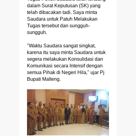
dalam Surat Keputusan (SK) yang
telah dibacakan tadi. Saya minta
Saudara untuk Patuh Melakukan
Tugas tersebut dan sungguh-
sungguh.
"Waktu Saudara sangat singkat,
karena itu saya minta Saudara untuk
segera melakukan Konsulidasi dan
Komunikasi secara Intensif dengan
semua Pihak di Negeri Hila," ujar Pj
Bupati Malteng.