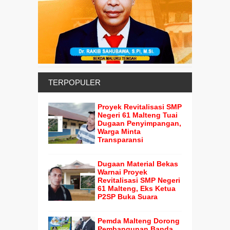
TERPOPULER
Proyek Revitalisasi SMP
Negeri 61 Malteng Tuai
Dugaan Penyimpangan,
Warga Minta
Transparansi
Dugaan Material Bekas
Warnai Proyek
Revitalisasi SMP Negeri
61 Malteng, Eks Ketua
P2SP Buka Suara
Pemda Malteng Dorong
Pembangunan Banda