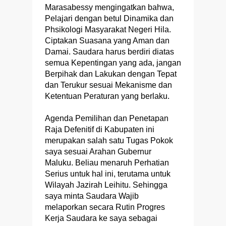
Marasabessy mengingatkan bahwa,
Pelajari dengan betul Dinamika dan
Phsikologi Masyarakat Negeri Hila.
Ciptakan Suasana yang Aman dan
Damai. Saudara harus berdiri diatas
semua Kepentingan yang ada, jangan
Berpihak dan Lakukan dengan Tepat
dan Terukur sesuai Mekanisme dan
Ketentuan Peraturan yang berlaku.
Agenda Pemilihan dan Penetapan
Raja Defenitif di Kabupaten ini
merupakan salah satu Tugas Pokok
saya sesuai Arahan Gubernur
Maluku. Beliau menaruh Perhatian
Serius untuk hal ini, terutama untuk
Wilayah Jazirah Leihitu. Sehingga
saya minta Saudara Wajib
melaporkan secara Rutin Progres
Kerja Saudara ke saya sebagai