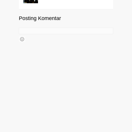
Posting Komentar