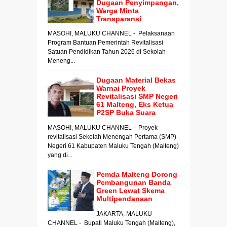
Dugaan Penyimpangan,
Warga Minta
Transparansi
MASOHI, MALUKU CHANNEL - Pelaksanaan
Program Bantuan Pemerintah Revitalisasi
Satuan Pendidikan Tahun 2026 di Sekolah
Meneng...
Dugaan Material Bekas
Warnai Proyek
Revitalisasi SMP Negeri
61 Malteng, Eks Ketua
P2SP Buka Suara
MASOHI, MALUKU CHANNEL - Proyek
revitalisasi Sekolah Menengah Pertama (SMP)
Negeri 61 Kabupaten Maluku Tengah (Malteng)
yang di...
Pemda Malteng Dorong
Pembangunan Banda
Green Lewat Skema
Multipendanaan
JAKARTA, MALUKU
CHANNEL - Bupati Maluku Tengah (Malteng),