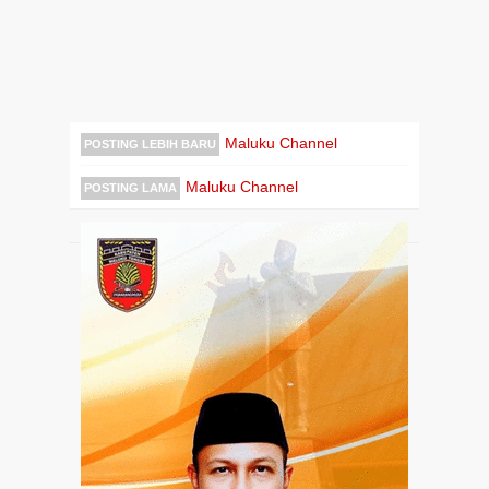
Maluku Channel
POSTING LEBIH BARU
Maluku Channel
POSTING LAMA