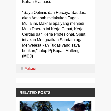
Bahan Evaluasi.
"Saya Optimis dan Percaya Saudara
akan Amanah melakukan Tugas
Mulia ini, Maknai apa yang menjadi
Moto Daerah ini Kerja Cepat, Kerja
Cerdas dan Kerja Profesional. Spirit
ini akan Menguatkan Saudara agar
Menyelesaikan Tugas yang saya
berikan," tutup Pj Bupati Malteng.
(MCJ)
Malteng
RELATED POSTS