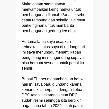
Malra dalam sambutanya
menyampaikan keinginanya untuk
pembangunan Rumah Partai tersebut
cepat rampung dan sekaligus dirinya
berkeinginan untuk membantu
pembangunan gedung tersebut.
Pertama tama saya ucapkan
terimakasih atas saya di undang hari
ini saya menunggu menanti kapan
pengusung ini mengundang supaya
bisa berbuat sesuatu untuk partai itu
sendiri.
Bupati Thaher menambahkan bahwa,
hari ini saya baru diundang karena
kemarin kita berpacu dengan ketua
DPC tetapi sekarang ketua DPC
sudah resmi sehingga kita berpikir
bagaimana tahun 2024 itulah partai.