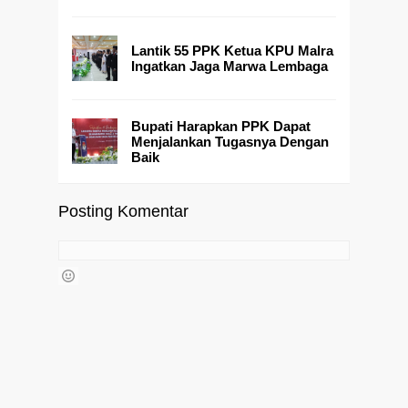
Lantik 55 PPK Ketua KPU Malra
Ingatkan Jaga Marwa Lembaga
Bupati Harapkan PPK Dapat
Menjalankan Tugasnya Dengan
Baik
Posting Komentar