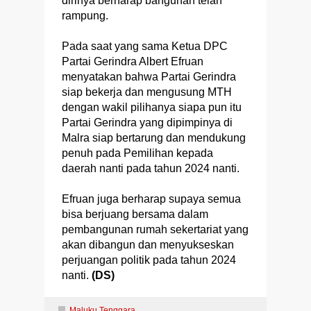
dirinya berharap bangunan telah
rampung.
Pada saat yang sama Ketua DPC
Partai Gerindra Albert Efruan
menyatakan bahwa Partai Gerindra
siap bekerja dan mengusung MTH
dengan wakil pilihanya siapa pun itu
Partai Gerindra yang dipimpinya di
Malra siap bertarung dan mendukung
penuh pada Pemilihan kepada
daerah nanti pada tahun 2024 nanti.
Efruan juga berharap supaya semua
bisa berjuang bersama dalam
pembangunan rumah sekertariat yang
akan dibangun dan menyukseskan
perjuangan politik pada tahun 2024
nanti.
(DS)
Maluku Tenggara