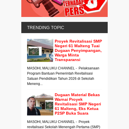
TRENDING TOPIC
Proyek Revitalisasi SMP
Negeri 61 Malteng Tuai
Dugaan Penyimpangan,
Warga Minta
Transparansi
MASOHI, MALUKU CHANNEL - Pelaksanaan
Program Bantuan Pemerintah Revitalisasi
Satuan Pendidikan Tahun 2026 di Sekolah
Meneng...
Dugaan Material Bekas
Warnai Proyek
Revitalisasi SMP Negeri
61 Malteng, Eks Ketua
P2SP Buka Suara
MASOHI, MALUKU CHANNEL - Proyek
revitalisasi Sekolah Menengah Pertama (SMP)