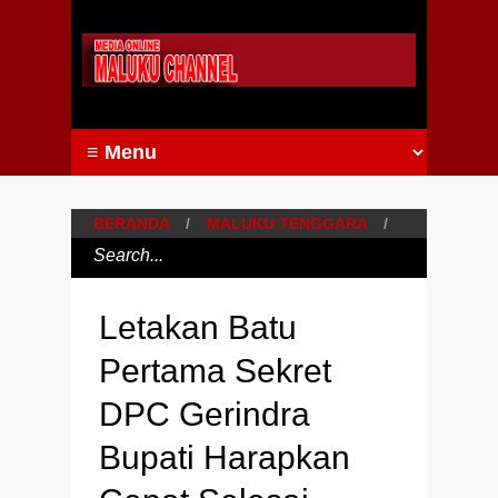
BERANDA
/
MALUKU TENGGARA
/
Letakan Batu
Pertama Sekret
DPC Gerindra
Bupati Harapkan