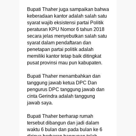
Bupati Thaher juga sampaikan bahwa
keberadaan kantor adalah salah satu
syarat wajib eksistensi partai Politik
peraturan KPU Nomor 6 tahun 2018
secara jelas menyebutkan salah satu
syarat dalam pendaftaran dan
penetapan partai politik adalah
memiliki kantor tetap baik ditingkat
pusat provinsi mau pun kabupaten.
Bupati Thaher menambahkan dan
tanggung jawab ketua DPC Dan
pengurus DPC tanggung jawab dan
cinta Gerindra adalah tanggung
jawab saya.
Bupati Thaher berharap rumah
tersebut dibangun dan jadi dalam
waktu 6 bulan dan pada bulan ke 6