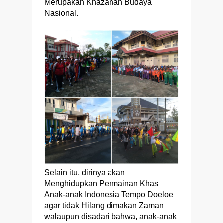
Merupakan Khazanah Budaya
Nasional.
Selain itu, dirinya akan
Menghidupkan Permainan Khas
Anak-anak Indonesia Tempo Doeloe
agar tidak Hilang dimakan Zaman
walaupun disadari bahwa, anak-anak