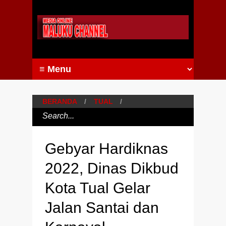
BERANDA
/
TUAL
/
Gebyar Hardiknas
2022, Dinas Dikbud
Kota Tual Gelar
Jalan Santai dan