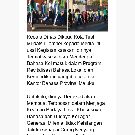
Kepala Dinas Dikbud Kota Tual,
Mudatsir Tamher kepada Media ini
usai Kegiatan katakan, dirinya
Termotivasi setelah Mendengar
Bahasa Kei masuk dalam Program
Revitalisasi Bahasa Lokal oleh
Kemendikbud yang ditujukan ke
Kantor Bahasa Provinsi Maluku.
Untuk itu, dirinya Bertekad akan
Membuat Terobosan dalam Menjaga
Kearifan Budaya Lokal Khususnya
Bahasa dan Budaya Kei agar
Generasi Milenial tidak Kehilangan
Jatidiri sebagai Orang Kei yang