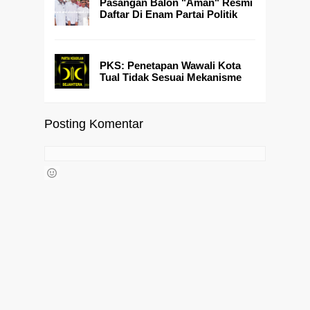
Pasangan Balon "Aman" Resmi
Daftar Di Enam Partai Politik
PKS: Penetapan Wawali Kota
Tual Tidak Sesuai Mekanisme
Posting Komentar