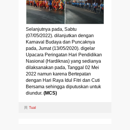
Selanjutnya pada, Sabtu
(07/05/2022). dilanjutkan dengan
Karnaval Budaya dan Puncaknya
pada, Jumat (13/05/2020). digelar
Upacara Peringatan Hari Pendidikan
Nasional (Hardiknas) yang sedianya
dilaksanakan pada, Tanggal 02 Mei
2022 namun karena Bertepatan
dengan Hari Raya Idul Fitri dan Cuti
Bersama sehingga diputuskan untuk
diundur.
(MCS)
Tual