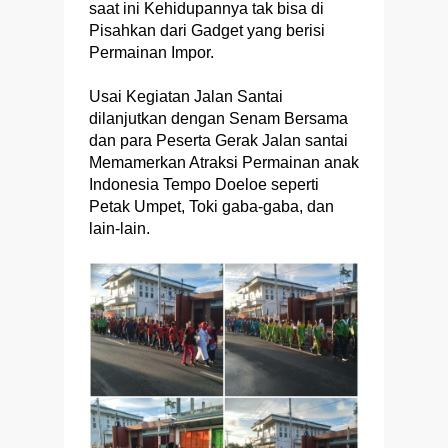
saat ini Kehidupannya tak bisa di
Pisahkan dari Gadget yang berisi
Permainan Impor.
Usai Kegiatan Jalan Santai
dilanjutkan dengan Senam Bersama
dan para Peserta Gerak Jalan santai
Memamerkan Atraksi Permainan anak
Indonesia Tempo Doeloe seperti
Petak Umpet, Toki gaba-gaba, dan
lain-lain.