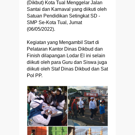
(Dikbut) Kota Tual Menggelar Jalan
Santai dan Karnaval yang diikuti oleh
Satuan Pendidikan Setingkat SD -
SMP Se-Kota Tual, Jumat
(06/05/2022).
Kegiatan yang Mengambil Start di
Pelataran Kantor Dinas Dikbud dan
Finish dilapangan Lodar El ini selain
diikuti oleh para Guru dan Siswa juga
diikuti oleh Staf Dinas Dikbud dan Sat
Pol PP.