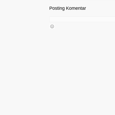
Posting Komentar