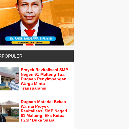
RPOPULER
Proyek Revitalisasi SMP
Negeri 61 Malteng Tuai
Dugaan Penyimpangan,
Warga Minta
Transparansi
Dugaan Material Bekas
Warnai Proyek
Revitalisasi SMP Negeri
61 Malteng, Eks Ketua
P2SP Buka Suara