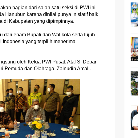
kan bagian dari salah satu seksi di PWI ini
Hanubun karena dinilai punya Inisiatif baik
 di Kabupaten yang dipimpinnya.
 dari enam Bupati dan Walikota serta tujuh
i Indonesia yang terpilih menerima
gsung oleh Ketua PWI Pusat, Atal S. Depari
eri Pemuda dan Olahraga, Zainudin Amali.