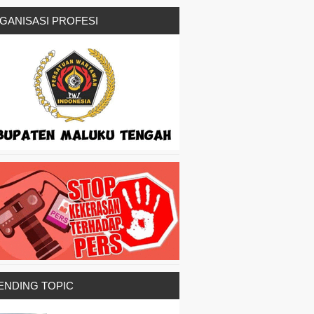
GANISASI PROFESI
ENDING TOPIC