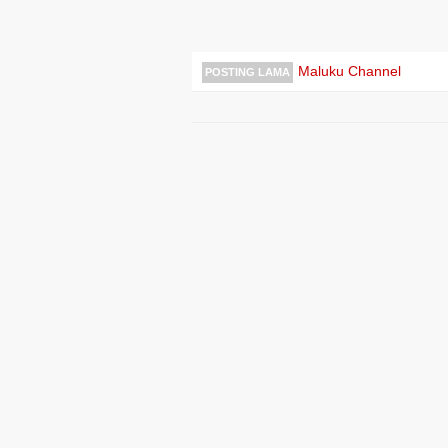
Maluku Channel
POSTING LAMA