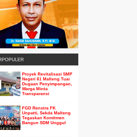
RPOPULER
Proyek Revitalisasi SMP
Negeri 61 Malteng Tuai
Dugaan Penyimpangan,
Warga Minta
Transparansi
FGD Renstra FK
Unpatti, Sekda Malteng
Tegaskan Komitmen
Bangun SDM Unggul