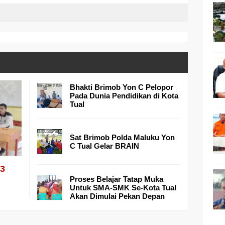
Bhakti Brimob Yon C Pelopor
Pada Dunia Pendidikan di Kota
Tual
Sat Brimob Polda Maluku Yon
C Tual Gelar BRAIN
 3
Proses Belajar Tatap Muka
Untuk SMA-SMK Se-Kota Tual
Akan Dimulai Pekan Depan