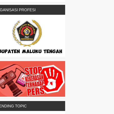
GANISASI PROFESI
ENDING TOPIC