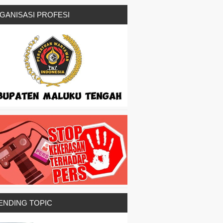
GANISASI PROFESI
ENDING TOPIC