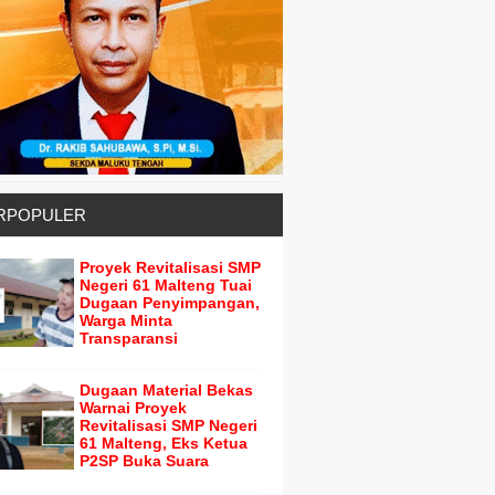
RPOPULER
Proyek Revitalisasi SMP
Negeri 61 Malteng Tuai
Dugaan Penyimpangan,
Warga Minta
Transparansi
Dugaan Material Bekas
Warnai Proyek
Revitalisasi SMP Negeri
61 Malteng, Eks Ketua
P2SP Buka Suara