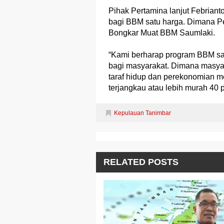
Pihak Pertamina lanjut Febriant
bagi BBM satu harga. Dimana P
Bongkar Muat BBM Saumlaki.
“Kami berharap program BBM sa
bagi masyarakat. Dimana masya
taraf hidup dan perekonomian 
terjangkau atau lebih murah 40 p
Kepulauan Tanimbar
RELATED POSTS